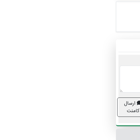
ارسال
کامنت