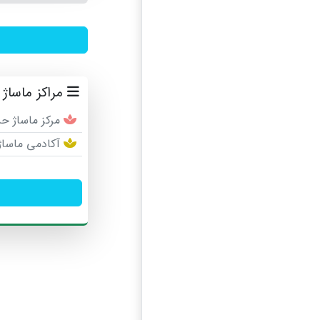
مراکز ماساژ 
مرکز ماساژ 
آکادمی ماساژ