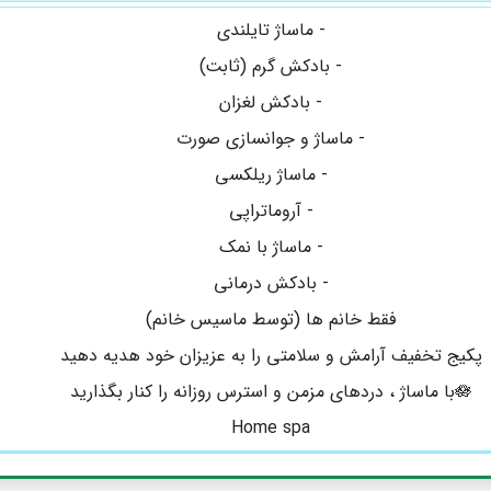
- ماساژ تایلندی
- بادکش گرم (ثابت)
- بادکش لغزان
- ماساژ و جوانسازی صورت
- ماساژ ریلکسی
- آروماتراپی
- ماساژ با نمک
- بادکش درمانی
فقط خانم ها (توسط ماسیس خانم)
پکیج تخفیف آرامش و سلامتی را به عزیزان خود هدیه دهید
🪷با ماساژ ، دردهای مزمن و استرس روزانه را کنار بگذارید
Home spa