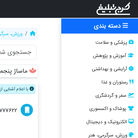
دسته بندی
ورزش، سرگر
پزشکی و سلامت
آموزش و پژوهش
آرایشی و بهداشتی
ماساژ پنج
رستوران و غذا
با اعلام آشنایی 
سفر و گردشگری
پوشاک و اکسسوری
2777622
الکترونیک و دیجیتال
ورزش، سرگرمی، هنر