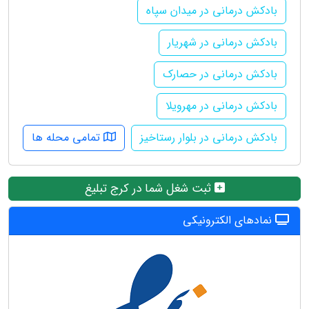
بادکش درمانی در میدان سپاه
بادکش درمانی در شهریار
بادکش درمانی در حصارک
بادکش درمانی در مهرویلا
بادکش درمانی در بلوار رستاخیز
تمامی محله ها
ثبت شغل شما در کرج تبلیغ
نمادهای الکترونیکی