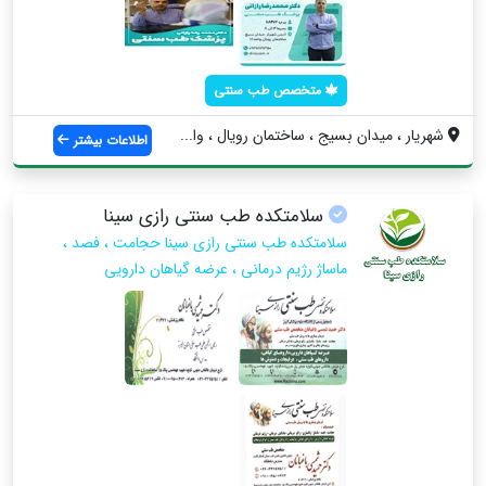
متخصص طب سنتی
شهریار ، میدان بسیج ، ساختمان رویال ، وا...
اطلاعات بیشتر
سلامتکده طب سنتی رازی سینا
سلامتکده طب سنتی رازی سینا حجامت ، فصد ،
ماساژ رژیم درمانی ، عرضه گیاهان دارویی