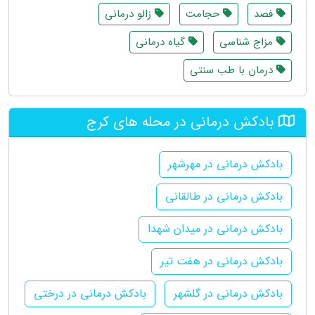
فصد
حجامت
زالو درمانی
مزاج شناسی
گیاه درمانی
درمان با طب سنتی
بادکش درمانی در محله های کرج
بادکش درمانی در مهرشهر
بادکش درمانی در طالقانی
بادکش درمانی در میدان شهدا
بادکش درمانی در هفت تیر
بادکش درمانی در گلشهر
بادکش درمانی در درختی