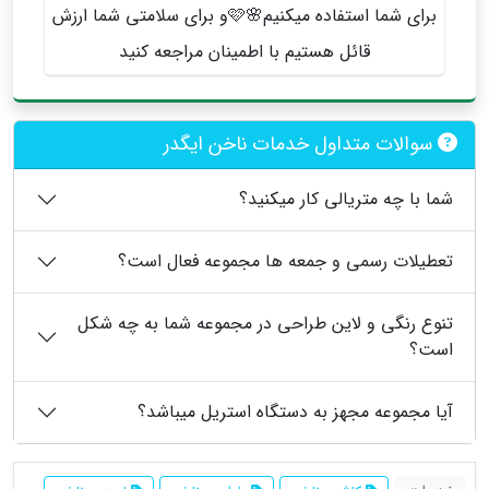
برای شما استفاده میکنیم🌸🩷و برای سلامتی شما ارزش
قائل هستیم با اطمینان مراجعه کنید
سوالات متداول خدمات ناخن ایگدر
شما با چه متریالی کار میکنید؟
تعطیلات رسمی و جمعه ها مجموعه فعال است؟
تنوع رنگی و لاین طراحی در مجموعه شما به چه شکل
است؟
آیا مجموعه مجهز به دستگاه استریل میباشد؟