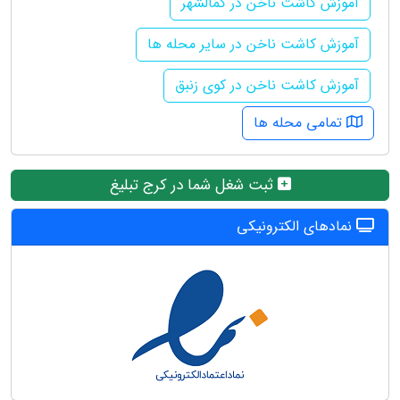
آموزش کاشت ناخن در کمالشهر
آموزش کاشت ناخن در سایر محله ها
آموزش کاشت ناخن در کوی زنبق
تمامی محله ها
ثبت شغل شما در کرج تبلیغ
نمادهای الکترونیکی