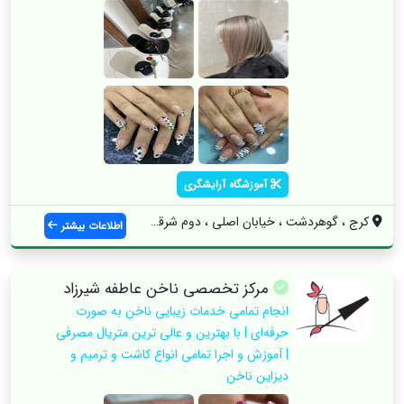
آموزشگاه آرایشگری
کرج ، گوهردشت ، خیابان اصلی ، دوم شرقی س...
اطلاعات بیشتر
مرکز تخصصی ناخن عاطفه شیرزاد
انجام تمامی خدمات زیبایی ناخن به صورت
حرفه‌ای | با بهترین و عالی ترین متریال مصرفی
| آموزش و اجرا تمامی انواع کاشت و ترمیم و
دیزاین ناخن