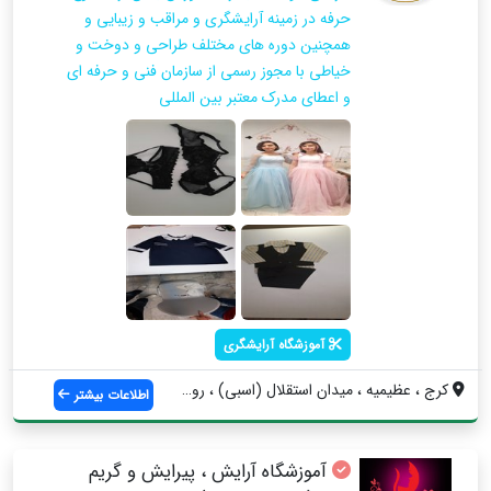
حرفه در زمینه آرایشگری و مراقب و زیبایی و
همچنین دوره های مختلف طراحی و دوخت و
خیاطی با مجوز رسمی از سازمان فنی و حرفه ای
و اعطای مدرک معتبر بین المللی
آموزشگاه آرایشگری
کرج ، عظیمیه ، میدان استقلال (اسبی) ، رو...
اطلاعات بیشتر
آموزشگاه آرایش ، پیرایش و گریم