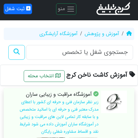
منو
ثبت شغل
آموزش و پژوهش
آموزشگاه آرایشگری
آموزش کاشت ناخن کرج
انتخاب محله
آموزشگاه مراقبت و زیبایی ساران
زیر نظر سازمان فنی و حرفه ای کشور با اعطای
مدرک معتبر فنی و حرفه ای با اساتید متخصص
و با سابقه کار تمامی لاین های مراقبت و زیبایی
در آموزشگاه ساران آموزش داده می شود شرایط
نقد و اقساط مشاوره شغلی رایگان