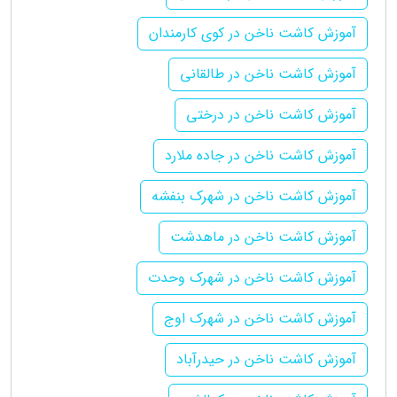
آموزش کاشت ناخن در کوی کارمندان
آموزش کاشت ناخن در طالقانی
آموزش کاشت ناخن در درختی
آموزش کاشت ناخن در جاده ملارد
آموزش کاشت ناخن در شهرک بنفشه
آموزش کاشت ناخن در ماهدشت
آموزش کاشت ناخن در شهرک وحدت
آموزش کاشت ناخن در شهرک اوج
آموزش کاشت ناخن در حیدرآباد