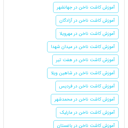
آموزش کاشت ناخن در جهانشهر
آموزش کاشت ناخن در آزادگان
آموزش کاشت ناخن در مهرویلا
آموزش کاشت ناخن در میدان شهدا
آموزش کاشت ناخن در هفت تیر
آموزش کاشت ناخن در شاهین ویلا
آموزش کاشت ناخن در فردیس
آموزش کاشت ناخن در محمدشهر
آموزش کاشت ناخن در مارلیک
آموزش کاشت ناخن در باغستان