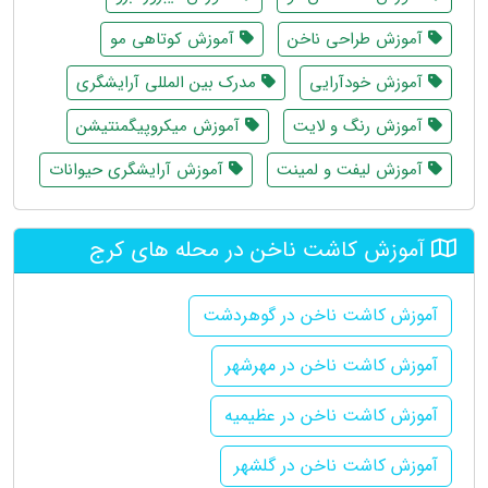
آموزش طراحی ناخن
آموزش کوتاهی مو
آموزش خودآرایی
مدرک بین المللی آرایشگری
آموزش رنگ و لایت
آموزش میکروپیگمنتیشن
آموزش لیفت و لمینت
آموزش آرایشگری حیوانات
آموزش کاشت ناخن در محله های کرج
آموزش کاشت ناخن در گوهردشت
آموزش کاشت ناخن در مهرشهر
آموزش کاشت ناخن در عظیمیه
آموزش کاشت ناخن در گلشهر