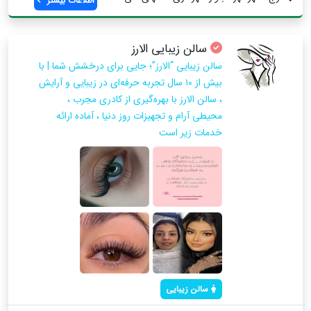
اطلاعات بیشتر
سالن زیبایی الارز
سالن زیبایی “الارز”؛ جایی برای درخشش شما | با
بیش از ۱۰ سال تجربه حرفه‌ای در زیبایی و آرایش
، سالن الارز با بهره‌گیری از کادری مجرب ،
محیطی آرام و تجهیزات روز دنیا ، آماده ارائه
خدمات زیر است
سالن زیبایی