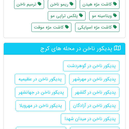
کاشت مژه هیدن
ریمو ناخن
ترمیم ناخن
ویتامینه مو
پلکس تراپی مو
کاشت مژه اسپایکی
کاشت مژه موقت
پدیکور ناخن در محله های کرج
پدیکور ناخن در گوهردشت
پدیکور ناخن در مهرشهر
پدیکور ناخن در عظیمیه
پدیکور ناخن در گلشهر
پدیکور ناخن در جهانشهر
پدیکور ناخن در آزادگان
پدیکور ناخن در مهرویلا
پدیکور ناخن در میدان شهدا