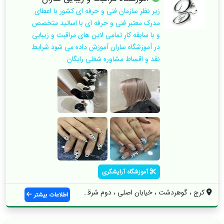
زیر نظر سازمان فنی و حرفه ای کشور با اعطای
مدرک معتبر فنی و حرفه ای با اساتید متخصص
و با سابقه کار تمامی لاین های مراقبت و زیبایی
در آموزشگاه ساران آموزش داده می شود شرایط
نقد و اقساط مشاوره شغلی رایگان
آموزشگاه آرایشگری
کرج ، گوهردشت ، خیابان اصلی ، دوم شرقی س...
اطلاعات بیشتر