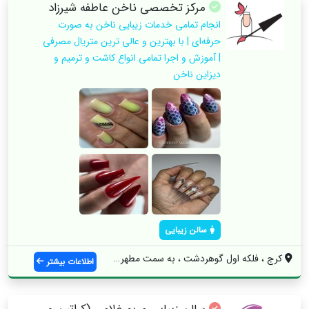
مرکز تخصصی ناخن عاطفه شیرزاد
انجام تمامی خدمات زیبایی ناخن به صورت
حرفه‌ای | با بهترین و عالی ترین متریال مصرفی
| آموزش و اجرا تمامی انواع کاشت و ترمیم و
دیزاین ناخن
سالن زیبایی
کرج ، فلکه اول گوهردشت ، به سمت مطهری ، ...
اطلاعات بیشتر