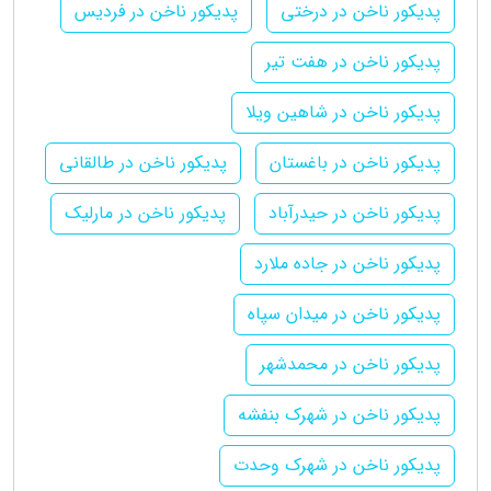
پدیکور ناخن در درختی
پدیکور ناخن در فردیس
پدیکور ناخن در هفت تیر
پدیکور ناخن در شاهین ویلا
پدیکور ناخن در باغستان
پدیکور ناخن در طالقانی
پدیکور ناخن در حیدرآباد
پدیکور ناخن در مارلیک
پدیکور ناخن در جاده ملارد
پدیکور ناخن در میدان سپاه
پدیکور ناخن در محمدشهر
پدیکور ناخن در شهرک بنفشه
پدیکور ناخن در شهرک وحدت