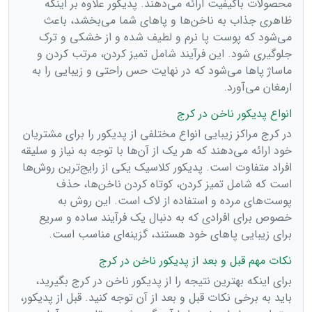
محصولات باکیفیت ارائه می‌دهند. پدیکور علاوه بر اینکه
ظاهری جذاب به ناخن‌ها و پاهای شما می‌بخشد، باعث
می‌شود که پوست پا نرم و لطیف شده و از خشکی و ترک
جلوگیری شود. این فرآیند شامل تمیز کردن، مرتب کردن و
ماساژ پاها می‌شود که در نهایت حس راحتی و زیبایی را به
ارمغان می‌آورد.
انواع پدیکور ناخن در کرج
در کرج مراکز زیبایی انواع مختلفی از پدیکور را برای مشتریان
خود ارائه می‌دهند که هر یک از آن‌ها با توجه به نیاز و سلیقه
افراد متفاوت است. پدیکور کلاسیک یکی از رایج‌ترین روش‌ها
است که شامل تمیز کردن، کوتاه کردن ناخن‌ها، حذف
پوست‌های مرده و استفاده از لاک است. این روش به
خصوص برای افرادی که به دنبال یک فرآیند ساده و سریع
برای زیبایی پاهای خود هستند، گزینه‌ای مناسب است.
نکات مهم قبل و بعد از پدیکور ناخن در کرج
برای اینکه بهترین نتیجه را از پدیکور ناخن در کرج بگیرید،
باید به برخی نکات قبل و بعد از آن توجه کنید. قبل از پدیکور،