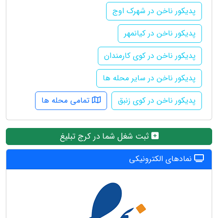
پدیکور ناخن در شهرک اوج
پدیکور ناخن در کیانمهر
پدیکور ناخن در کوی کارمندان
پدیکور ناخن در سایر محله ها
پدیکور ناخن در کوی زنبق
تمامی محله ها
ثبت شغل شما در کرج تبلیغ
نمادهای الکترونیکی