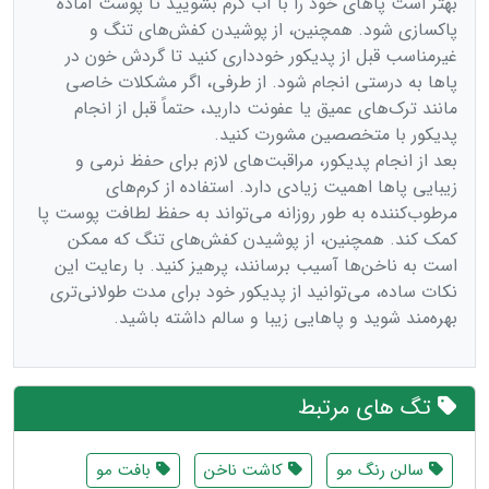
بهتر است پاهای خود را با آب گرم بشویید تا پوست آماده
پاکسازی شود. همچنین، از پوشیدن کفش‌های تنگ و
غیرمناسب قبل از پدیکور خودداری کنید تا گردش خون در
پاها به درستی انجام شود. از طرفی، اگر مشکلات خاصی
مانند ترک‌های عمیق یا عفونت دارید، حتماً قبل از انجام
پدیکور با متخصصین مشورت کنید.
بعد از انجام پدیکور، مراقبت‌های لازم برای حفظ نرمی و
زیبایی پاها اهمیت زیادی دارد. استفاده از کرم‌های
مرطوب‌کننده به طور روزانه می‌تواند به حفظ لطافت پوست پا
کمک کند. همچنین، از پوشیدن کفش‌های تنگ که ممکن
است به ناخن‌ها آسیب برسانند، پرهیز کنید. با رعایت این
نکات ساده، می‌توانید از پدیکور خود برای مدت طولانی‌تری
بهره‌مند شوید و پاهایی زیبا و سالم داشته باشید.
تگ های مرتبط
سالن رنگ مو
کاشت ناخن
بافت مو