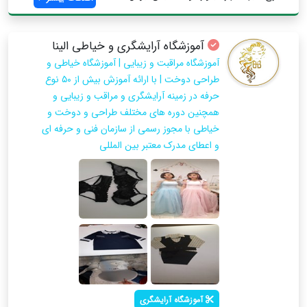
آموزشگاه آرایشگری و خیاطی الینا
آموزشگاه مراقبت و زیبایی | آموزشگاه خیاطی و
طراحی دوخت | با ارائه آموزش بیش از ۵۰ نوع
حرفه در زمینه آرایشگری و مراقب و زیبایی و
همچنین دوره های مختلف طراحی و دوخت و
خیاطی با مجوز رسمی از سازمان فنی و حرفه ای
و اعطای مدرک معتبر بین المللی
آموزشگاه آرایشگری