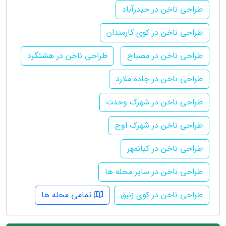
طراحی ناخن در حیدرآباد
طراحی ناخن در کوی کارمندان
طراحی ناخن در مصباح
طراحی ناخن در هشتگرد
طراحی ناخن در جاده ملارد
طراحی ناخن در شهرک وحدت
طراحی ناخن در شهرک اوج
طراحی ناخن در کیانمهر
طراحی ناخن در سایر محله ها
طراحی ناخن در کوی زنبق
تمامی محله ها