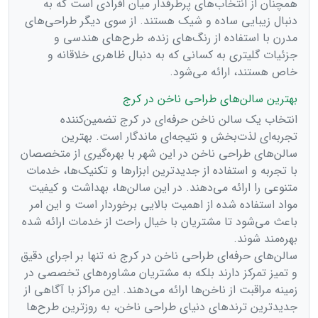
همچنان از انتخاب‌های پرطرفدار میان افرادی است که به
دنبال زیبایی ساده و شیک هستند. از سوی دیگر طراحی‌های
مدرن با استفاده از رنگ‌های زنده، طرح‌های هندسی و
جزئیات گلیتری به کسانی که به دنبال ظاهری خلاقانه و
خاص هستند، ارائه می‌شود.
بهترین سالن‌های طراحی ناخن در کرج
انتخاب یک سالن ناخن حرفه‌ای در کرج تضمین‌کننده
تجربه‌ای لذت‌بخش و نتیجه‌ای ماندگار است. بهترین
سالن‌های طراحی ناخن در این شهر با بهره‌گیری از متخصصان
با تجربه و استفاده از جدیدترین ابزارها و تکنیک‌ها، خدمات
متنوعی را ارائه می‌دهند. در این سالن‌ها، بهداشت و کیفیت
مواد استفاده شده از اهمیت بالایی برخوردار است و این امر
باعث می‌شود تا مشتریان با خیال راحت از خدمات ارائه شده
بهره‌مند شوند.
سالن‌های حرفه‌ای طراحی ناخن در کرج نه تنها بر اجرای دقیق
و تمیز تمرکز دارند بلکه به مشتریان مشاوره‌های تخصصی در
زمینه مراقبت از ناخن‌ها ارائه می‌دهند. این مراکز با آگاهی از
جدیدترین ترندهای دنیای طراحی ناخن، به روزترین طرح‌ها