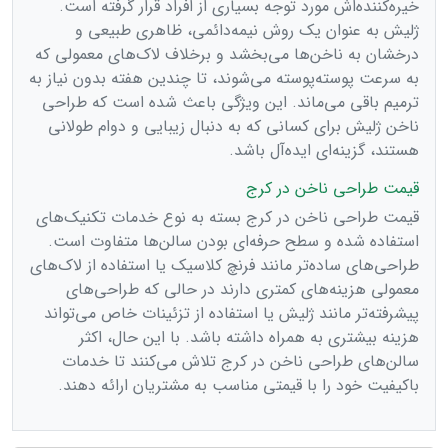
خیره‌کننده‌اش مورد توجه بسیاری از افراد قرار گرفته است.
ژلیش به عنوان یک روش نیمه‌دائمی، ظاهری طبیعی و
درخشان به ناخن‌ها می‌بخشد و برخلاف لاک‌های معمولی که
به سرعت پوسته‌پوسته می‌شوند، تا چندین هفته بدون نیاز به
ترمیم باقی می‌ماند. این ویژگی باعث شده است که طراحی
ناخن ژلیش برای کسانی که به دنبال زیبایی و دوام طولانی
هستند، گزینه‌ای ایده‌آل باشد.
قیمت طراحی ناخن در کرج
قیمت طراحی ناخن در کرج بسته به نوع خدمات تکنیک‌های
استفاده شده و سطح حرفه‌ای بودن سالن‌ها متفاوت است.
طراحی‌های ساده‌تر مانند فرنچ کلاسیک یا استفاده از لاک‌های
معمولی هزینه‌های کمتری دارند در حالی که طراحی‌های
پیشرفته‌تر مانند ژلیش یا استفاده از تزئینات خاص می‌تواند
هزینه بیشتری به همراه داشته باشد. با این حال، اکثر
سالن‌های طراحی ناخن در کرج تلاش می‌کنند تا خدمات
باکیفیت خود را با قیمتی مناسب به مشتریان ارائه دهند.