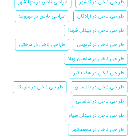
طراحی ناخن در گلشهر
طراحی ناخن در جهانشهر
طراحی ناخن در آزادگان
طراحی ناخن در مهرویلا
طراحی ناخن در میدان شهدا
طراحی ناخن در فردیس
طراحی ناخن در درختی
طراحی ناخن در شاهین ویلا
طراحی ناخن در هفت تیر
طراحی ناخن در باغستان
طراحی ناخن در مارلیک
طراحی ناخن در طالقانی
طراحی ناخن در میدان سپاه
طراحی ناخن در محمدشهر