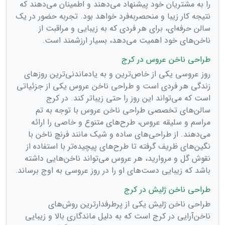
را به مشتریان خود پیشنهاد می‌دهند و اطمینان می‌دهند که
نتیجه کار زیبا و منحصربه‌فرد خواهد بود. تجربه حضور در یک
سالن حرفه‌ای، برای هر فردی که به زیبایی و مراقبت از
ناخن‌های خود اهمیت می‌دهد، بسیار ارزشمند است.
طراحی ناخن عروس در کرج
روز عروسی یکی از خاص‌ترین و به یادماندنی‌ترین روزهای
زندگی هر فردی است و طراحی ناخن عروس یکی از جزئیاتی
است که می‌تواند این روز را حتی زیباتر کند. در کرج
سالن‌های تخصصی طراحی ناخن عروس با توجه به تم
مراسم و سلیقه عروس، طرح‌های متنوع و خاصی را ارائه
می‌دهند. از طراحی‌های ساده و شیک مانند فرنچ ناخن با
نگین‌های ظریف گرفته تا طرح‌های پیچیده‌تر با استفاده از
نقوش گل و مروارید، هر عروس می‌تواند ناخن‌هایی داشته
باشد که زیبایی دست‌های او را در روز عروسی به اوج برساند.
طراحی ناخن ژلیش در کرج
طراحی ناخن ژلیش یکی از پرطرفدارترین روش‌های
ناخن‌آرایی در کرج است که به دلیل ماندگاری بالا و زیبایی