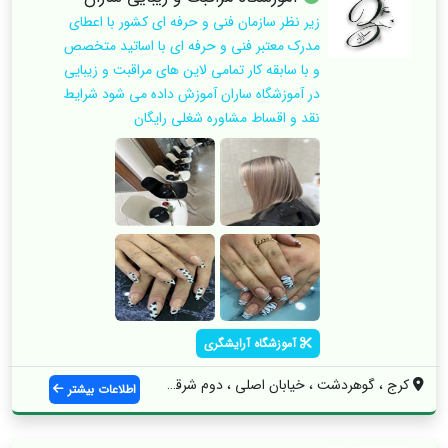
زیر نظر سازمان فنی و حرفه ای کشور با اعطای
مدرک معتبر فنی و حرفه ای با اساتید متخصص
و با سابقه کار تمامی لاین های مراقبت و زیبایی
در آموزشگاه ساران آموزش داده می شود شرایط
نقد و اقساط مشاوره شغلی رایگان
آموزشگاه آرایشگری
کرج ، گوهردشت ، خیابان اصلی ، دوم شرقی س...
اطلاعات بیشتر