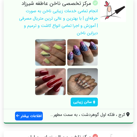
مرکز تخصصی ناخن عاطفه شیرزاد
انجام تمامی خدمات زیبایی ناخن به صورت
حرفه‌ای | با بهترین و عالی ترین متریال مصرفی
| آموزش و اجرا تمامی انواع کاشت و ترمیم و
دیزاین ناخن
سالن زیبایی
کرج ، فلکه اول گوهردشت ، به سمت مطهری ، ...
اطلاعات بیشتر