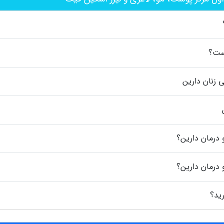
ست؟
ی زنان دارین
 درمان دارین؟
 درمان دارین؟
رید؟