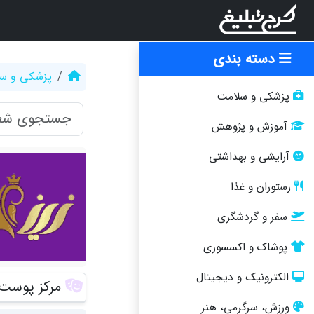
دسته بندی
پزشکی و س
پزشکی و سلامت
آموزش و پژوهش
آرایشی و بهداشتی
رستوران و غذا
سفر و گردشگری
پوشاک و اکسسوری
الکترونیک و دیجیتال
مرکز پوست،
ورزش، سرگرمی، هنر