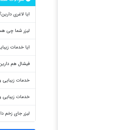
ایا لاغری دارین؟
لیزر شما چی ه
ایا خدمات زیبای
فیشال هم دارین
خدمات زیبایی و
خدمات زیبایی و
لیزر جای زخم دا