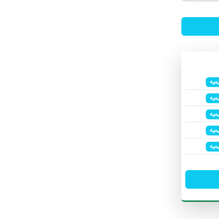
میه
میه
میه
میه
میه