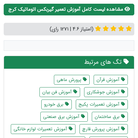
مشاهده لیست کامل آموزش تعمیر گیربکس اتوماتیک کرج
(امتیاز 4.6 | 1271 رای)
تگ های مرتبط
آموزش قرآن
پرورش ماهی
آموزش جوشکاری
آموزش فن بیان
آموزش تعمیرات پکیج
برق خودرو
برق ساختمان
آموزش برق صنعتی
آموزش پرورش قارچ
آموزش تعمیرات لوازم خانگی