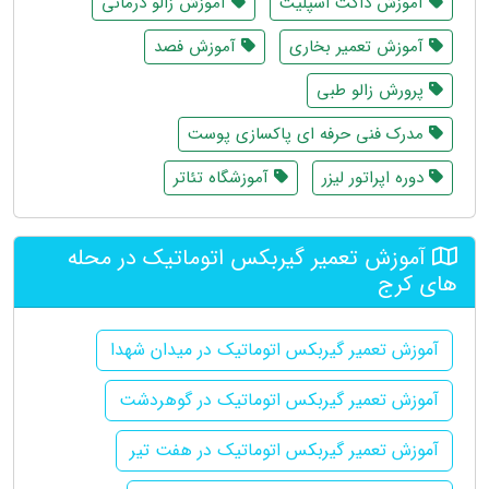
آموزش داکت اسپلیت
آموزش زالو درمانی
آموزش تعمیر بخاری
آموزش فصد
پرورش زالو طبی
مدرک فنی حرفه ای پاکسازی پوست
دوره اپراتور لیزر
آموزشگاه تئاتر
آموزش تعمیر گیربکس اتوماتیک در محله
های کرج
آموزش تعمیر گیربکس اتوماتیک در میدان شهدا
آموزش تعمیر گیربکس اتوماتیک در گوهردشت
آموزش تعمیر گیربکس اتوماتیک در هفت تیر