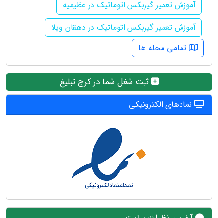
آموزش تعمیر گیربکس اتوماتیک در عظیمیه
آموزش تعمیر گیربکس اتوماتیک در دهقان ویلا
تمامی محله ها
ثبت شغل شما در کرج تبلیغ
نمادهای الکترونیکی
آخرین نظرات سایت