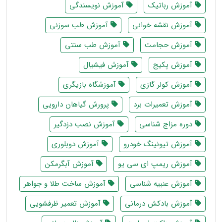
آموزش رباتیک
آموزش نویسندگی
آموزش نقشه خوانی
آموزش طب سوزنی
آموزش حجامت
آموزش طب سنتی
آموزش پکیج
آموزش فیشیال
آموزش کولر گازی
آموزشگاه بازیگری
آموزش تعمیرات برد
پرورش گیاهان دارویی
دوره مزاج شناسی
آموزش نصب دزدگیر
آموزش تیونینگ خودرو
آموزش دوبلوری
آموزش ریمپ ای سی یو
آموزش آبگرمکن
آموزش عنبیه شناسی
آموزش ساخت طلا و جواهر
آموزش بادکش درمانی
آموزش تعمیر ظرفشویی