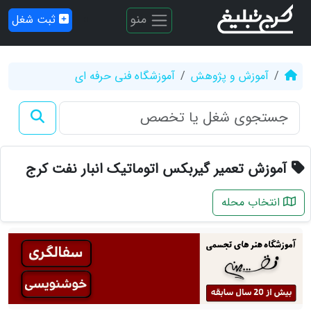
منو
ثبت شغل
آموزش و پژوهش
آموزشگاه فنی حرفه ای
آموزش تعمیر گیربکس اتوماتیک انبار نفت کرج
انتخاب محله