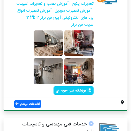
تعمیرات پکیج | آموزش نصب و تعمیرات اسپیلت
| آموزش تعمیرات موبایل | آموزش تعمیرات انواع
برد های الکترونیکی | پیج فن برتر mffb.ir |
سایت فن برتر
آموزشگاه فنی حرفه ای
اطلاعات بیشتر
خدمات فنی مهندسی و تاسیسات