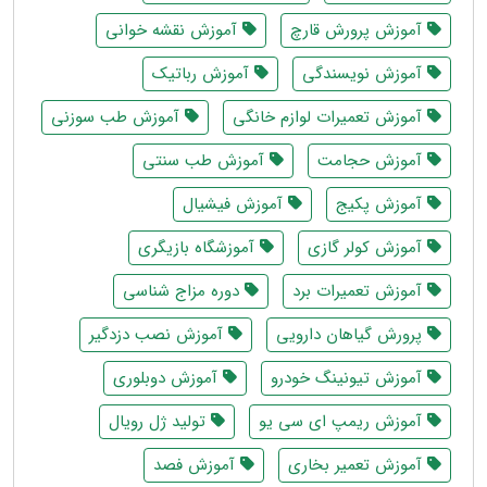
آموزش پرورش قارچ
آموزش نقشه خوانی
آموزش نویسندگی
آموزش رباتیک
آموزش تعمیرات لوازم خانگی
آموزش طب سوزنی
آموزش حجامت
آموزش طب سنتی
آموزش پکیج
آموزش فیشیال
آموزش کولر گازی
آموزشگاه بازیگری
آموزش تعمیرات برد
دوره مزاج شناسی
پرورش گیاهان دارویی
آموزش نصب دزدگیر
آموزش تیونینگ خودرو
آموزش دوبلوری
آموزش ریمپ ای سی یو
تولید ژل رویال
آموزش تعمیر بخاری
آموزش فصد