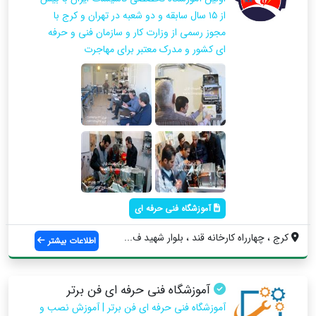
از ۱۵ سال سابقه و دو شعبه در تهران و کرج با
مجوز رسمی از وزارت کار و سازمان فنی و حرفه
ای کشور و مدرک معتبر برای مهاجرت
آموزشگاه فنی حرفه ای
كرج ، چهارراه كارخانه قند ، بلوار شهید ف...
اطلاعات بیشتر
آموزشگاه فنی حرفه ای فن برتر
آموزشگاه فنی حرفه ای فن برتر | آموزش نصب و