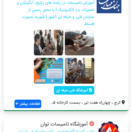
آموزش تاسیسات در رشته های پکیج، آبگرمکن و
تعمیرات برد الکترونیک | با مجوز رسمی از
سازمان فنی و حرفه ای کشور | شهریه بصورت
اقساط
آموزشگاه فنی حرفه ای
کرج ، چهارراه هفت تیر ، بسمت کارخانه قند...
اطلاعات بیشتر
آموزشگاه تاسیسات توان
اولین آموزشگاه تخصصی تاسیسات ایران با بیش