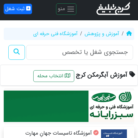
منو
ثبت شغل
آموزش و پژوهش
آموزشگاه فنی حرفه ای
آموزش آبگرمکن کرج
انتخاب محله
آموزشگاه تاسیسات جهانِ مهارت