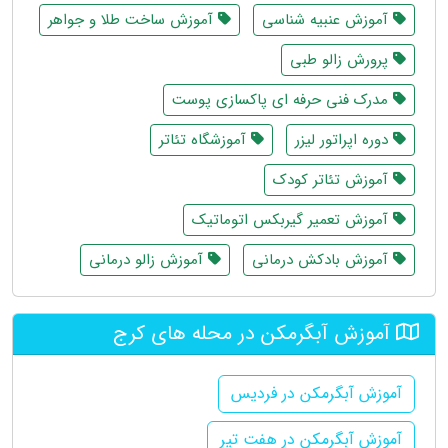
آموزش عنبیه شناسی
آموزش ساخت طلا و جواهر
پرورش زالو طبی
مدرک فنی حرفه ای پاکسازی پوست
دوره اپراتور لیزر
آموزشگاه تئاتر
آموزش تئاتر کودک
آموزش تعمیر گیربکس اتوماتیک
آموزش بادکش درمانی
آموزش زالو درمانی
آموزش آبگرمکن در محله های کرج
آموزش آبگرمکن در فردیس
آموزش آبگرمکن در هفت تیر