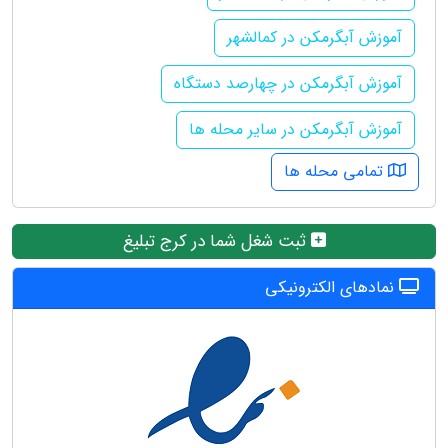
آموزش آبگرمکن در کمالشهر
آموزش آبگرمکن در چهارصد دستگاه
آموزش آبگرمکن در سایر محله ها
تمامی محله ها
ثبت شغل شما در کرج تبلیغ
نمادهای الکترونیکی