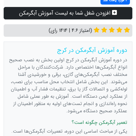
4 مورد یافت شد
افزودن شغل شما به لیست آموزش آبگرمکن
(امتیاز 4.6 | 1414 رای)
دوره آموزش آبگرمکن در کرج
در دوره آموزش آبگرمکن در کرج اولین بخش به نصب صحیح
انواع آبگرمکن‌ها اختصاص دارد. شرکت‌کنندگان با مراحل
مختلف نصب آبگرمکن‌های گازی، برقی و خورشیدی آشنا
می‌شوند. این بخش شامل انتخاب محل مناسب برای نصب،
لوله‌کشی و اتصالات گاز یا برق، تنظیمات فشار آب و اطمینان
از عملکرد ایمن دستگاه است. آموزش به طور عملی شامل
نحوه راه‌اندازی و انجام تست‌های اولیه به منظور اطمینان از
عملکرد صحیح دستگاه می‌شود.
تعمیر آبگرمکن چگونه است؟
یکی از مباحث اساسی این دوره، تعمیرات آبگرمکن‌ها است.