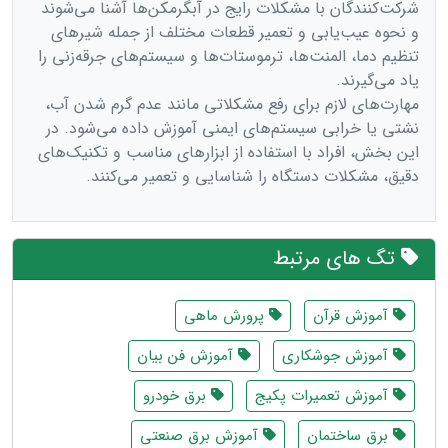
شرکت‌کنندگان با مشکلات رایج در آبگرمکن‌ها آشنا می‌شوند
و نحوه عیب‌یابی و تعمیر قطعات مختلف از جمله شیرهای
تنظیم دما، المنت‌ها، ترموستات‌ها و سیستم‌های جرقه‌زنی را
یاد می‌گیرند.
مهارت‌های لازم برای رفع مشکلاتی مانند عدم گرم شدن آب،
نشتی یا خرابی سیستم‌های ایمنی آموزش داده می‌شود. در
این بخش، افراد با استفاده از ابزارهای مناسب و تکنیک‌های
دقیق، مشکلات دستگاه را شناسایی و تعمیر می‌کنند.
تگ های مرتبط
آموزش قرآن
پرورش ماهی
آموزش جوشکاری
آموزش فن بیان
آموزش تعمیرات پکیج
برق خودرو
برق ساختمان
آموزش برق صنعتی