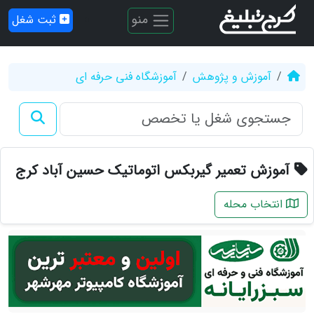
منو
ثبت شغل
آموزش و پژوهش
آموزشگاه فنی حرفه ای
آموزش تعمیر گیربکس اتوماتیک حسین آباد کرج
انتخاب محله