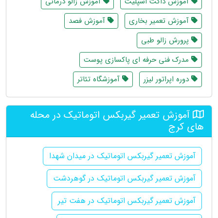
آموزش داکت اسپلیت
آموزش زالو درمانی
آموزش تعمیر بخاری
آموزش فصد
پرورش زالو طبی
مدرک فنی حرفه ای پاکسازی پوست
دوره اپراتور لیزر
آموزشگاه تئاتر
آموزش تعمیر گیربکس اتوماتیک در محله
های کرج
آموزش تعمیر گیربکس اتوماتیک در میدان شهدا
آموزش تعمیر گیربکس اتوماتیک در گوهردشت
آموزش تعمیر گیربکس اتوماتیک در هفت تیر