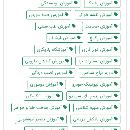
آموزش رباتیک
آموزش نویسندگی
آموزش نقشه خوانی
آموزش طب سوزنی
آموزش حجامت
آموزش طب سنتی
آموزش پکیج
آموزش فیشیال
آموزش کولر گازی
آموزشگاه بازیگری
آموزش تعمیرات برد
پرورش گیاهان دارویی
دوره مزاج شناسی
آموزش نصب دزدگیر
آموزش تیونینگ خودرو
آموزش دوبلوری
آموزش ریمپ ای سی یو
آموزش آبگرمکن
آموزش عنبیه شناسی
آموزش ساخت طلا و جواهر
آموزش بادکش درمانی
آموزش تعمیر ظرفشویی