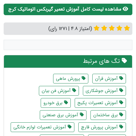
مشاهده لیست کامل آموزش تعمیر گیربکس اتوماتیک کرج
(امتیاز 4.8 | 1271 رای)
تگ های مرتبط
آموزش قرآن
پرورش ماهی
آموزش جوشکاری
آموزش فن بیان
آموزش تعمیرات پکیج
برق خودرو
برق ساختمان
آموزش برق صنعتی
آموزش پرورش قارچ
آموزش تعمیرات لوازم خانگی