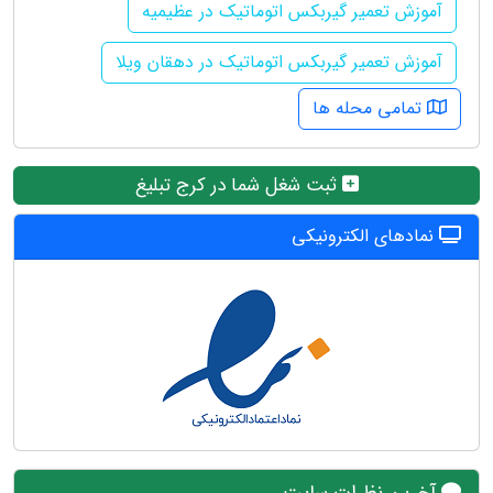
آموزش تعمیر گیربکس اتوماتیک در عظیمیه
آموزش تعمیر گیربکس اتوماتیک در دهقان ویلا
تمامی محله ها
ثبت شغل شما در کرج تبلیغ
نمادهای الکترونیکی
آخرین نظرات سایت