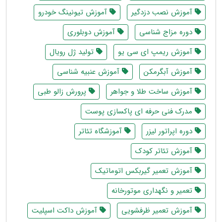
آموزش نصب دزدگیر
آموزش تیونینگ خودرو
دوره مزاج شناسی
آموزش دوبلوری
آموزش ریمپ ای سی یو
تولید ژل رویال
آموزش آبگرمکن
آموزش عنبیه شناسی
آموزش ساخت طلا و جواهر
پرورش زالو طبی
مدرک فنی حرفه ای پاکسازی پوست
دوره اپراتور لیزر
آموزشگاه تئاتر
آموزش تئاتر کودک
آموزش تعمیر گیربکس اتوماتیک
تعمیر و نگهداری موتورخانه
آموزش تعمیر ظرفشویی
آموزش داکت اسپلیت