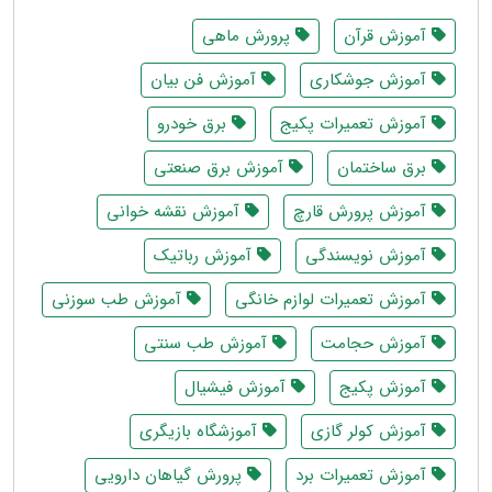
آموزش قرآن
پرورش ماهی
آموزش جوشکاری
آموزش فن بیان
آموزش تعمیرات پکیج
برق خودرو
برق ساختمان
آموزش برق صنعتی
آموزش پرورش قارچ
آموزش نقشه خوانی
آموزش نویسندگی
آموزش رباتیک
آموزش تعمیرات لوازم خانگی
آموزش طب سوزنی
آموزش حجامت
آموزش طب سنتی
آموزش پکیج
آموزش فیشیال
آموزش کولر گازی
آموزشگاه بازیگری
آموزش تعمیرات برد
پرورش گیاهان دارویی