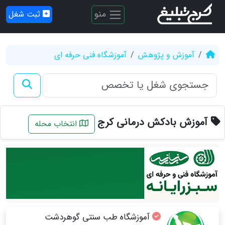
منو
ثبت شغل
آموزش و پژوهش
آموزشگاه فنی حرفه ای
آموزش بادکش درمانی کرج
انتخاب محله
آموزشگاه طب سنتی گوهردشت