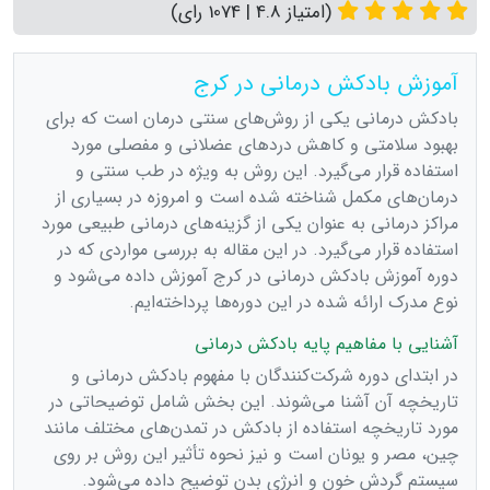
(امتیاز 4.8 | 1074 رای)
آموزش بادکش درمانی در کرج
بادکش درمانی یکی از روش‌های سنتی درمان است که برای
بهبود سلامتی و کاهش دردهای عضلانی و مفصلی مورد
استفاده قرار می‌گیرد. این روش به ویژه در طب سنتی و
درمان‌های مکمل شناخته شده است و امروزه در بسیاری از
مراکز درمانی به عنوان یکی از گزینه‌های درمانی طبیعی مورد
استفاده قرار می‌گیرد. در این مقاله به بررسی مواردی که در
دوره آموزش بادکش درمانی در کرج آموزش داده می‌شود و
نوع مدرک ارائه شده در این دوره‌ها پرداخته‌ایم.
آشنایی با مفاهیم پایه بادکش درمانی
در ابتدای دوره شرکت‌کنندگان با مفهوم بادکش درمانی و
تاریخچه آن آشنا می‌شوند. این بخش شامل توضیحاتی در
مورد تاریخچه استفاده از بادکش در تمدن‌های مختلف مانند
چین، مصر و یونان است و نیز نحوه تأثیر این روش بر روی
سیستم گردش خون و انرژی بدن توضیح داده می‌شود.