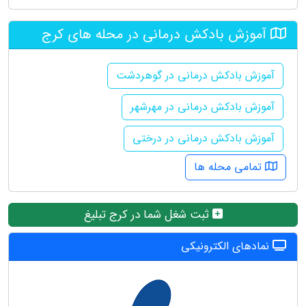
آموزش بادکش درمانی در محله های کرج
آموزش بادکش درمانی در گوهردشت
آموزش بادکش درمانی در مهرشهر
آموزش بادکش درمانی در درختی
تمامی محله ها
ثبت شغل شما در کرج تبلیغ
نمادهای الکترونیکی