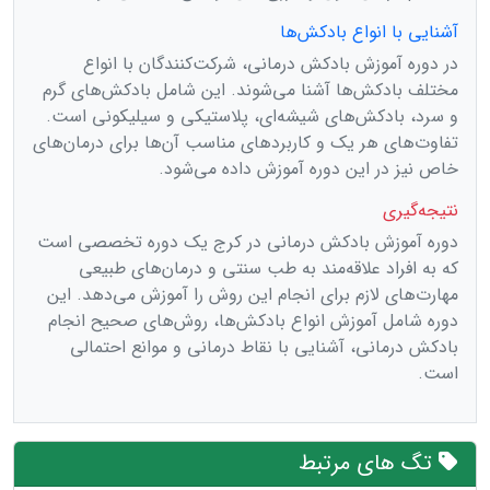
آشنایی با انواع بادکش‌ها
در دوره آموزش بادکش درمانی، شرکت‌کنندگان با انواع
مختلف بادکش‌ها آشنا می‌شوند. این شامل بادکش‌های گرم
و سرد، بادکش‌های شیشه‌ای، پلاستیکی و سیلیکونی است.
تفاوت‌های هر یک و کاربردهای مناسب آن‌ها برای درمان‌های
خاص نیز در این دوره آموزش داده می‌شود.
نتیجه‌گیری
دوره آموزش بادکش درمانی در کرج یک دوره تخصصی است
که به افراد علاقه‌مند به طب سنتی و درمان‌های طبیعی
مهارت‌های لازم برای انجام این روش را آموزش می‌دهد. این
دوره شامل آموزش انواع بادکش‌ها، روش‌های صحیح انجام
بادکش درمانی، آشنایی با نقاط درمانی و موانع احتمالی
است.
تگ های مرتبط