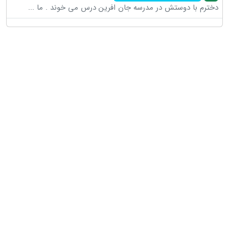
دخترم با دوستش در مدرسه جان افرین درس می خوند . ما
...