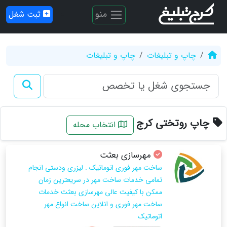
منو
ثبت شغل
چاپ و تبلیغات
چاپ و تبلیغات
چاپ روتختی کرج
انتخاب محله
مهرسازی بعثت
ساخت مهر فوری اتوماتیک . لیزری ودستی انجام
تمامی خدمات ساخت مهر در سریعترین زمان
ممکن با کیفیت عالی مهرسازی بعثت خدمات
ساخت مهر فوری و انلاین ساخت انواع مهر
اتوماتیک