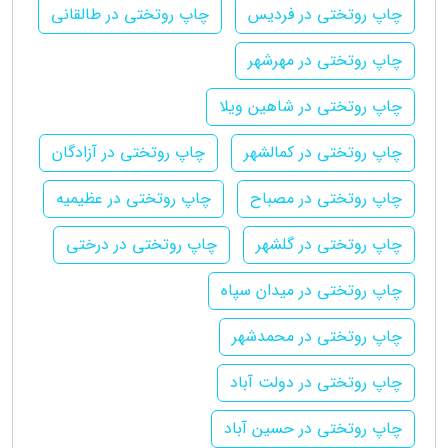
چاپ روتختی در فردیس
چاپ روتختی در طالقانی
چاپ روتختی در مهرشهر
چاپ روتختی در شاهین ویلا
چاپ روتختی در کمالشهر
چاپ روتختی در آزادگان
چاپ روتختی در مصباح
چاپ روتختی در عظیمیه
چاپ روتختی در گلشهر
چاپ روتختی در درختی
چاپ روتختی در میدان سپاه
چاپ روتختی در محمدشهر
چاپ روتختی در دولت آباد
چاپ روتختی در حسین آباد