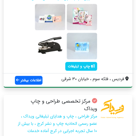
چاپ و تبلیغات
فردیس ، فلکه سوم ، خیابان 30 شرقی
اطلاعات بیشتر
مرکز تخصصی طراحی و چاپ
ویداک
مرکز طراحی ، چاپ و هدایای تبلیغاتی ویداک ،
عضو رسمی اتحادیه چاپ و نشر کرج ، با بیش از
10 سال تجربه اجرایی در کرج آماده خدمات