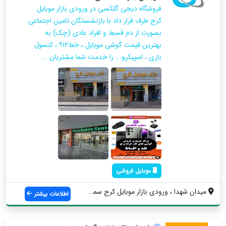
فروشگاه دیجی گلکسی در ورودی بازار موبایل
کرج طرف قرار داد با بازنشستگان تامین اجتماعی
بصورت از دم قسط و افراد عادی (چک) به
بهترین قیمت گوشی موبایل ، خط۹۱۲ ، کنسول
بازی ، اسپیکرو... را خدمت شما مشتریان ...
موبایل فروشی
میدان شهدا ، ورودی بازار موبایل کرج سمت ...
اطلاعات بیشتر