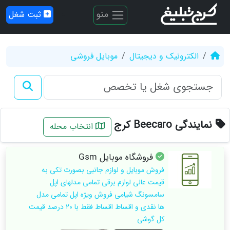
منو
ثبت شغل
الکترونیک و دیجیتال
موبایل فروشی
نمایندگی Beecaro کرج
انتخاب محله
فروشگاه موبایل Gsm
فروش موبایل و لوازم جانبی بصورت تکی به
قیمت عالی لوازم برقی تمامی مدلهای اپل
سامسونگ شیامی فروش ویژه اپل تمامی مدل
ها نقدی و اقساط اقساط فقط با ۲۰ درصد قیمت
کل گوشی