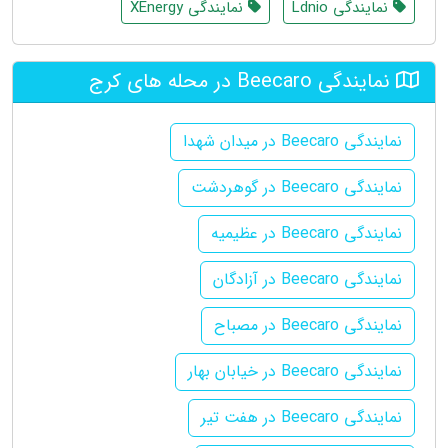
نمایندگی Ldnio
نمایندگی XEnergy
نمایندگی Beecaro در محله های کرج
نمایندگی Beecaro در میدان شهدا
نمایندگی Beecaro در گوهردشت
نمایندگی Beecaro در عظیمیه
نمایندگی Beecaro در آزادگان
نمایندگی Beecaro در مصباح
نمایندگی Beecaro در خیابان بهار
نمایندگی Beecaro در هفت تیر