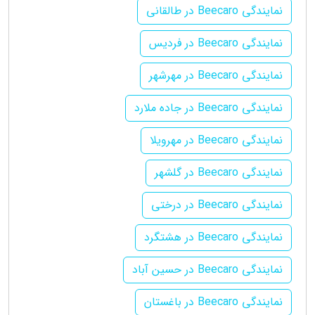
نمایندگی Beecaro در طالقانی
نمایندگی Beecaro در فردیس
نمایندگی Beecaro در مهرشهر
نمایندگی Beecaro در جاده ملارد
نمایندگی Beecaro در مهرویلا
نمایندگی Beecaro در گلشهر
نمایندگی Beecaro در درختی
نمایندگی Beecaro در هشتگرد
نمایندگی Beecaro در حسین آباد
نمایندگی Beecaro در باغستان