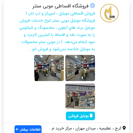
فروشگاه اقساطی موبی سنتر
فروش اقساطی موبایل ، اسپیکر و لپ تاپ |
فروشگاه موبایل موبی سنتر انوع خدمات فروش
موبایل برند های آیفون ، سامسونگ و شیائومی
را به صورت نقد و اقساط با کمترین کارمزد و
سود انجام می‌دهد. | در موبی سنتر محصولات
به موبایل خلاصه نمی‌شود و فروش انو...
موبایل فروشی
کرج ، عظیمیه ، میدان مهران ، مرکز خرید م...
اطلاعات بیشتر