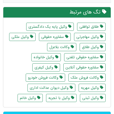
تگ های مرتبط
طلاق توافقی
وکیل پایه یک دادگستری
وکیل مهاجرتی
مشاوره حقوقی
وکیل ملکی
وکیل طلاق
وکالت بلاعزل
مشاوره حقوقی تلفنی
وکیل خانواده
مشاوره حقوقی آنلاین
وکیل کیفری
وکالت فروش ملک
وکالت فروش خودرو
وکیل مهریه
وکیل دیوان عدالت اداری
وکیل ثبتی
وکیل با تجربه
وکیل خانم