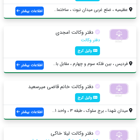
عظیمیه ، ضلع غربي ميدان نبوت ، ساختمان ف...
اطلاعات بیشتر
دفتر وکالت امجدی
دفتر وکالت
وکیل کرج
فردیس ، بین فلکه سوم و چهارم ، مقابل بان...
اطلاعات بیشتر
دفتر وکالت خانم قاضی میرسعید
وکیل کرج
میدان شهدا ، برج سلوک ، طبقه 3 ، واحد 21...
اطلاعات بیشتر
دفتر وکالت لیلا خاکی