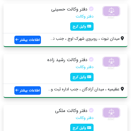
دفتر وکالت حسینی
دفتر وکالت
وکیل کرج
ميدان نبوت ، روبروي شهرك اوج ، جنب نظام ...
اطلاعات بیشتر
دفتر وکالت رشید زاده
دفتر وکالت
وکیل کرج
عظیمیه ، ميدان آزادگان ، جنب اداره ثبت و...
اطلاعات بیشتر
دفتر وکالت ملکی
دفتر وکالت
وکیل کرج