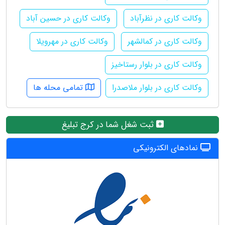
وکالت کاری در نظرآباد
وکالت کاری در حسین آباد
وکالت کاری در کمالشهر
وکالت کاری در مهرویلا
وکالت کاری در بلوار رستاخیز
وکالت کاری در بلوار ملاصدرا
تمامی محله ها
ثبت شغل شما در کرج تبلیغ
نمادهای الکترونیکی