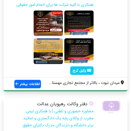
همکاری با کلیه شرکت ها برای انجام امور حقوقی
وکیل کرج
میدان نبوت ، بالاتر از مجتمع تجاری مهستا...
اطلاعات بیشتر
دفتر وکالت رهپویان عدالت
مشاوره حضوری و تلفنی | با همکاری تیمی
مجرب از وکلای پایه یک دادگستری و اساتید
برتر دانشگاه و دارندگان مدرک دکترای حقوق