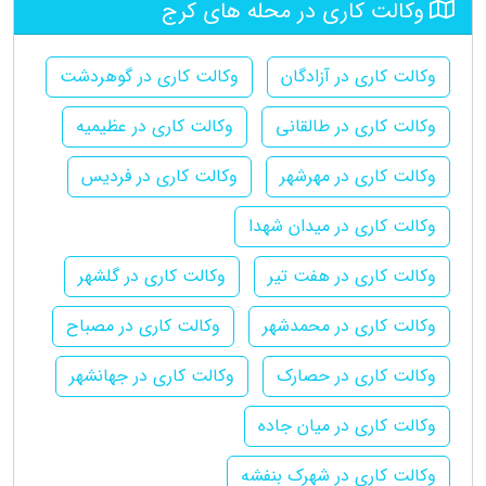
وکالت کاری در محله های کرج
وکالت کاری در آزادگان
وکالت کاری در گوهردشت
وکالت کاری در طالقانی
وکالت کاری در عظیمیه
وکالت کاری در مهرشهر
وکالت کاری در فردیس
وکالت کاری در میدان شهدا
وکالت کاری در هفت تیر
وکالت کاری در گلشهر
وکالت کاری در محمدشهر
وکالت کاری در مصباح
وکالت کاری در حصارک
وکالت کاری در جهانشهر
وکالت کاری در میان جاده
وکالت کاری در شهرک بنفشه