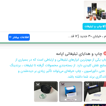
چاپ و تبلیغات
3 جدید (12 قد...
اطلاعات بیشتر
چاپ و هدایای تبلیغاتی اپامه
اپ یکی از مهم‌ترین ابزارهای تبلیغاتی و ارتباطی است که در بسیاری از
نایع نقش کلیدی دارد. از بسته‌بندی محصولات گرفته تا تبلیغات ، برندینگ
 حتی دکوراسیون ، چاپ حرفه‌ای می‌تواند تأثیر زیادی بر دیده‌شدن و
اندگاری برند شما داشته باشد.