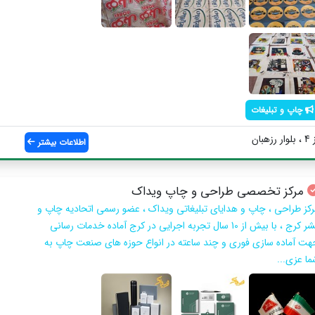
چاپ و تبلیغات
ان
اطلاعات بیشتر
مرکز تخصصی طراحی و چاپ ویداک
رکز طراحی ، چاپ و هدایای تبلیغاتی ویداک ، عضو رسمی اتحادیه چاپ و
نشر کرج ، با بیش از 10 سال تجربه اجرایی در کرج آماده خدمات رسانی
هت آماده سازی فوری و چند ساعته در انواع حوزه های صنعت چاپ به
ما عزی...