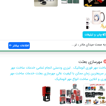
چاپ و تبلیغات
به سمت میدان مادر ، نر...
اطلاعات بیشتر
مهرسازی بعثت
اخت مهر فوری اتوماتیک . لیزری ودستی انجام تمامی خدمات ساخت مهر
ر سریعترین زمان ممکن با کیفیت عالی مهرسازی بعثت خدمات ساخت مهر
وری و انلاین ساخت انواع مهر اتوماتیک