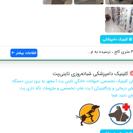
کلینیک دامپزشکی
اطلاعات بیشتر
کلینیک دامپزشکی شبانه‌روزی تاینی‌پت
لی کلینیک تخصصی حیوانات خانگی تاینی پت | مجهز به بروز ترین دستگاه
ای درمانی و پاراکلینیکی | پت شاپ تخصصی و ملزومات نگه داری پت
ای دلبند شما