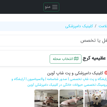
منو
لامت
کلینیک دامپزشکی
 عظیمیه کرج
انتخاب محله
کلینیک دامپزشکی و پت شاپ آوین
رایشگاه و پت شاپ تخصصی | صدور شناسنامه | واکسیناسیون | آرایشگاه و
رومینگ تخصصی حیوانات خانگی در کلینیک دامپزشکی آوین