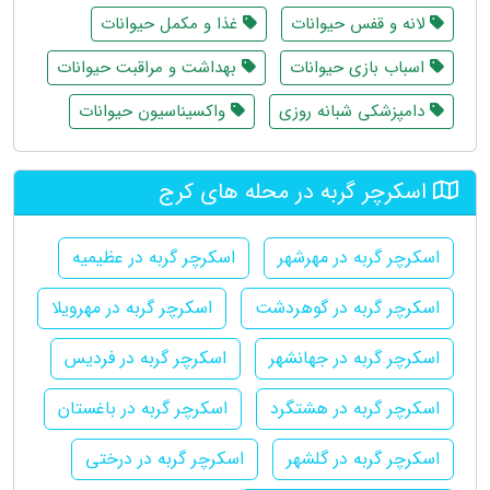
لانه و قفس حیوانات
غذا و مکمل حیوانات
اسباب بازی حیوانات
بهداشت و مراقبت حیوانات
دامپزشکی شبانه روزی
واکسیناسیون حیوانات
اسکرچر گربه در محله های کرج
اسکرچر گربه در مهرشهر
اسکرچر گربه در عظیمیه
اسکرچر گربه در گوهردشت
اسکرچر گربه در مهرویلا
اسکرچر گربه در جهانشهر
اسکرچر گربه در فردیس
اسکرچر گربه در هشتگرد
اسکرچر گربه در باغستان
اسکرچر گربه در گلشهر
اسکرچر گربه در درختی