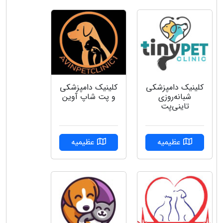
کلینیک دامپزشکی
کلینیک دامپزشکی
شبانه‌روزی
و پت شاپ آوین
تاینی‌پت
عظیمیه
عظیمیه