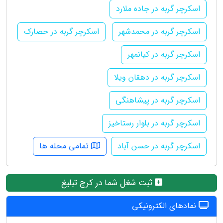
اسکرچر گربه در جاده ملارد
اسکرچر گربه در محمدشهر
اسکرچر گربه در حصارک
اسکرچر گربه در کیانمهر
اسکرچر گربه در دهقان ویلا
اسکرچر گربه در پیشاهنگی
اسکرچر گربه در بلوار رستاخیز
اسکرچر گربه در حسن آباد
تمامی محله ها
ثبت شغل شما در کرج تبلیغ
نمادهای الکترونیکی