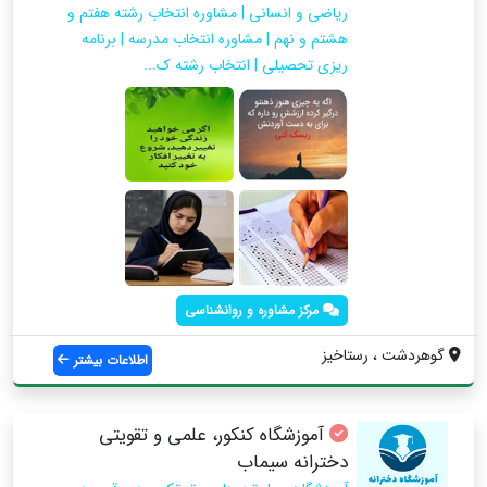
ریاضی و انسانی | مشاوره انتخاب رشته هفتم و
هشتم و نهم | مشاوره انتخاب مدرسه | برنامه
ریزی تحصیلی | انتخاب رشته ک...
مرکز مشاوره و روانشناسی
گوهردشت ، رستاخیز
اطلاعات بیشتر
آموزشگاه کنکور، علمی و تقویتی
دخترانه سیماب