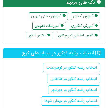
تگ های مرتبط
آموزش آنلاین
آموزش تستی دروس
آموزش کنکوری
آموزشگاه تقویتی
کلاس آمادگی تیزهوشان
مشاور کنکور
انتخاب رشته کنکور در محله های کرج
انتخاب رشته کنکور در گوهردشت
انتخاب رشته کنکور در طالقانی
انتخاب رشته کنکور در مهرشهر
انتخاب رشته کنکور در میدان شهدا