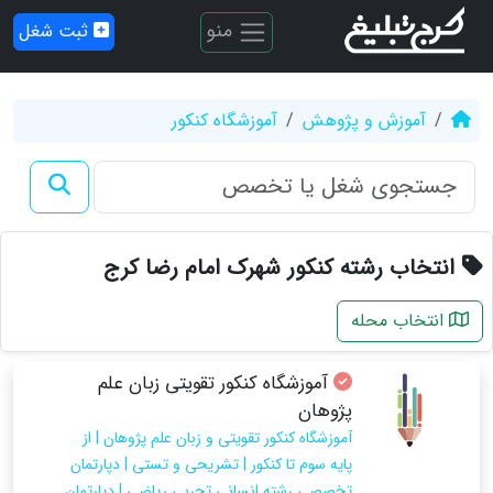
منو
ثبت شغل
آموزش و پژوهش
آموزشگاه کنکور
انتخاب رشته کنکور شهرک امام رضا کرج
انتخاب محله
آموزشگاه کنکور تقویتی زبان علم
پژوهان
آموزشگاه کنکور تقویتی و زبان علم پژوهان | از
پایه سوم تا کنکور | تشریحی و تستی | دپارتمان
تخصصی رشته انسانی تجربی ریاضی | دپارتمان