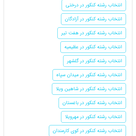
انتخاب رشته کنکور در درختی
انتخاب رشته کنکور در آزادگان
انتخاب رشته کنکور در هفت تیر
انتخاب رشته کنکور در عظیمیه
انتخاب رشته کنکور در گلشهر
انتخاب رشته کنکور در میدان سپاه
انتخاب رشته کنکور در شاهین ویلا
انتخاب رشته کنکور در باغستان
انتخاب رشته کنکور در مهرویلا
انتخاب رشته کنکور در کوی کارمندان