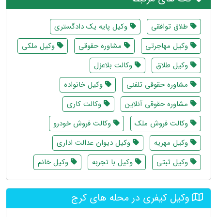
طلاق توافقی
وکیل پایه یک دادگستری
وکیل مهاجرتی
مشاوره حقوقی
وکیل ملکی
وکیل طلاق
وکالت بلاعزل
مشاوره حقوقی تلفنی
وکیل خانواده
مشاوره حقوقی آنلاین
وکالت کاری
وکالت فروش ملک
وکالت فروش خودرو
وکیل مهریه
وکیل دیوان عدالت اداری
وکیل ثبتی
وکیل با تجربه
وکیل خانم
وکیل کیفری در محله های کرج