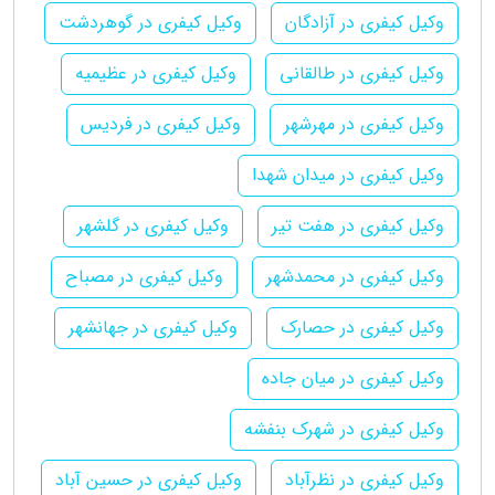
وکیل کیفری در آزادگان
وکیل کیفری در گوهردشت
وکیل کیفری در طالقانی
وکیل کیفری در عظیمیه
وکیل کیفری در مهرشهر
وکیل کیفری در فردیس
وکیل کیفری در میدان شهدا
وکیل کیفری در هفت تیر
وکیل کیفری در گلشهر
وکیل کیفری در محمدشهر
وکیل کیفری در مصباح
وکیل کیفری در حصارک
وکیل کیفری در جهانشهر
وکیل کیفری در میان جاده
وکیل کیفری در شهرک بنفشه
وکیل کیفری در نظرآباد
وکیل کیفری در حسین آباد