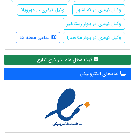
وکیل کیفری در کمالشهر
وکیل کیفری در مهرویلا
وکیل کیفری در بلوار رستاخیز
وکیل کیفری در بلوار ملاصدرا
تمامی محله ها
ثبت شغل شما در کرج تبلیغ
نمادهای الکترونیکی