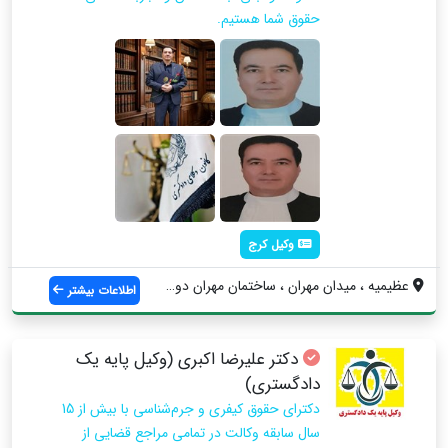
حقوق شما هستیم.
وکیل کرج
عظیمیه ، میدان مهران ، ساختمان مهران دو ...
اطلاعات بیشتر
دکتر علیرضا اکبری (وکیل پایه یک
دادگستری)
دکترای حقوق کیفری و جرم‌شناسی با بیش از 15
سال سابقه وکالت در تمامی مراجع قضایی از