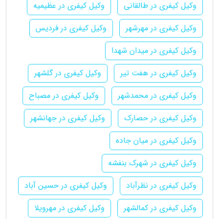
وکیل کیفری در طالقانی
وکیل کیفری در عظیمیه
وکیل کیفری در مهرشهر
وکیل کیفری در فردیس
وکیل کیفری در میدان شهدا
وکیل کیفری در هفت تیر
وکیل کیفری در گلشهر
وکیل کیفری در محمدشهر
وکیل کیفری در مصباح
وکیل کیفری در حصارک
وکیل کیفری در جهانشهر
وکیل کیفری در میان جاده
وکیل کیفری در شهرک بنفشه
وکیل کیفری در نظرآباد
وکیل کیفری در حسین آباد
وکیل کیفری در کمالشهر
وکیل کیفری در مهرویلا