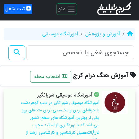
منو
ثبت شغل
آموزش و پژوهش
آموزشگاه موسیقی
آموزش هنگ درام کرج
انتخاب محله
آموزشگاه موسیقی شورانگیز
آموزشگاه موسیقی شورانگیز در قلب گوهردشت
با حرفه‌ای ترین و تخصصی ترین متدهای روز
یکی از بهترین آموزشگاه های سطح کشور
می‌باشد که با بهره‌گیری از اساتید مجرب
فارغ‌التحصیل کارشناسی و کارشناسی ارشد از