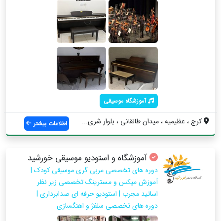
آموزشگاه موسیقی
کرج ، عظیمیه ، میدان طالقانی ، بلوار شری...
اطلاعات بیشتر
آموزشگاه و استودیو موسیقی خورشید
دوره های تخصصی مربی گری موسیقی کودک |
آموزش میکس و مسترینگ تخصصی زیر نظر
اساتید مجرب | استودیو حرفه ای صدابرداری |
دوره های تخصصی سلفژ و اهنگسازی