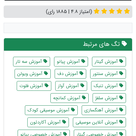
(امتیاز 4.8 | 1885 رای)
تگ های مرتبط
آموزش گیتار
آموزش پیانو
آموزش سه تار
آموزش سنتور
آموزش دف
آموزش ویولن
آموزش تنبک
آموزش آواز
آموزش فلوت
آموزش سلفژ
آموزش کمانچه
آموزش آهنگسازی
آموزش موسیقی کودک
آموزش آنلاین موسیقی
آموزش آکاردئون
آموزش خصوصی گیتار
آموزش خصوصی پیانو