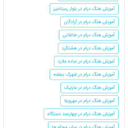
آموزش هنگ درام در بلوار رستاخیز
آموزش هنگ درام در آزادگان
آموزش هنگ درام در طالقانی
آموزش هنگ درام در هشتگرد
آموزش هنگ درام در جاده ملارد
آموزش هنگ درام در شهرک بنفشه
آموزش هنگ درام در مارلیک
آموزش هنگ درام در مهرویلا
آموزش هنگ درام در چهارصد دستگاه
آموزش هنگ درام در سایر محله ها