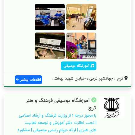
آموزشگاه موسیقی
کرج ، جهانشهر غربی ، خیابان شهید بهشتی ،...
اطلاعات بیشتر
آموزشگاه موسیقی فرهنگ و هنر
کرج
با مجوز درجه ۱ از وزارت فرهنگ و ارشاد اسلامی
| تحت نظارت دفتر آموزش و توسعه فعالیت
های هنری | ارائه دیپلم رسمی موسیقی | مشاوره