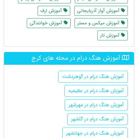
آموزش آواز آذربایجانی
آموزش ارف
آموزش میکس و مستر
آموزش خوانندگی
آموزش تار
آموزش هنگ درام در محله های کرج
آموزش هنگ درام در گوهردشت
آموزش هنگ درام در عظیمیه
آموزش هنگ درام در مهرشهر
آموزش هنگ درام در گلشهر
آموزش هنگ درام در جهانشهر