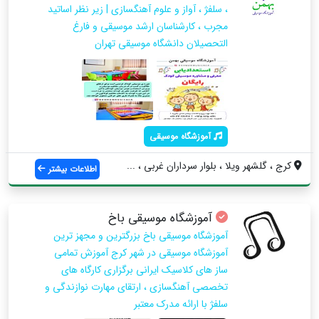
، سلفژ ، آواز و علوم آهنگسازی | زیر نظر اساتید
مجرب ، کارشناسان ارشد موسیقی و فارغ
التحصیلان دانشگاه موسیقی تهران
آموزشگاه موسیقی
کرج ، گلشهر ویلا ، بلوار سرداران غربی ، ...
اطلاعات بیشتر
آموزشگاه موسیقی باخ
آموزشگاه موسیقی باخ بزرگترین و مجهز ترین
آموزشگاه موسیقی در شهر کرج آموزش تمامی
ساز های کلاسیک ایرانی برگزاری کارگاه های
تخصصی آهنگسازی ، ارتقای مهارت نوازندگی و
سلفژ با ارائه مدرک معتبر