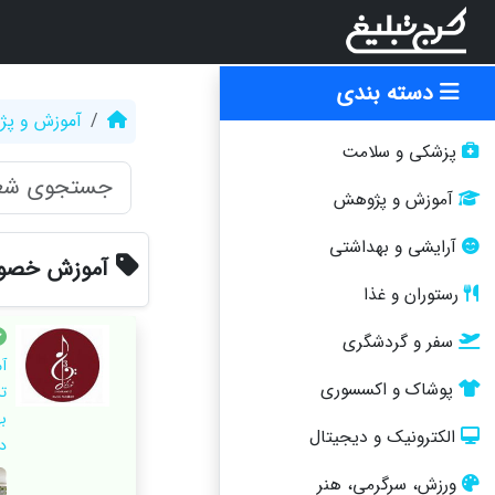
دسته بندی
آموزش و پ
پزشکی و سلامت
آموزش و پژوهش
آرایشی و بهداشتی
آموزش خصوص
رستوران و غذا
سفر و گردشگری
آ
پوشاک و اکسسوری
ت
ب
الکترونیک و دیجیتال
د
ورزش، سرگرمی، هنر