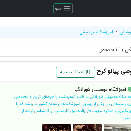
منو
ژوهش
آموزشگاه موسیقی
ی پیانو کرج
انتخاب محله
آموزشگاه موسیقی شورانگیز
موزشگاه موسیقی شورانگیز در قلب گوهردشت با حرفه‌ای ترین و تخصصی
رین متدهای روز یکی از بهترین آموزشگاه های سطح کشور می‌باشد که با
هره‌گیری از اساتید مجرب فارغ‌التحصیل کارشناسی و کارشناسی ارشد از
انش...