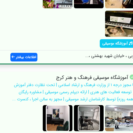
آموزشگاه موسیقی
ی ، خیابان شهید بهشتی ،...
اطلاعات بیشتر
آموزشگاه موسیقی فرهنگ و هنر کرج
با مجوز درجه ۱ از وزارت فرهنگ و ارشاد اسلامی | تحت نظارت دفتر آموزش
 توسعه فعالیت های هنری | ارائه دیپلم رسمی موسیقی | مشاوره رایگان
همه روزه) توسط کارشناسان ارشد موسیقی | مجهز به سالن اجرا ، کنسرت ...