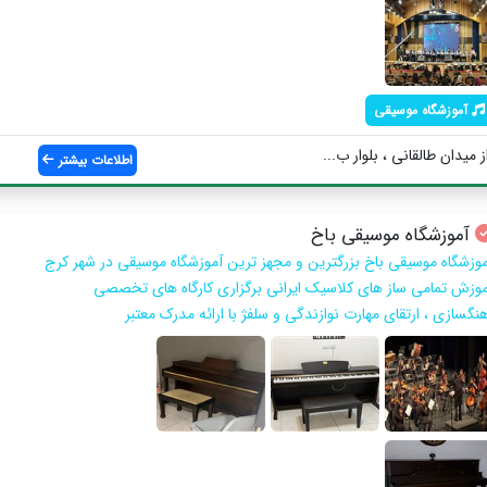
آموزشگاه موسیقی
یدان طالقانی ، بلوار ب...
اطلاعات بیشتر
آموزشگاه موسیقی باخ
موزشگاه موسیقی باخ بزرگترین و مجهز ترین آموزشگاه موسیقی در شهر کرج
موزش تمامی ساز های کلاسیک ایرانی برگزاری کارگاه های تخصصی
هنگسازی ، ارتقای مهارت نوازندگی و سلفژ با ارائه مدرک معتبر