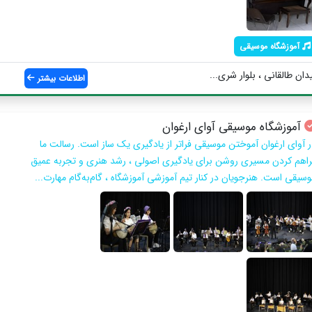
آموزشگاه موسیقی
ان طالقانی ، بلوار شری...
اطلاعات بیشتر
آموزشگاه موسیقی آوای ارغوان
ر آوای ارغوان آموختن موسیقی فراتر از یادگیری یک ساز است. رسالت ما
راهم کردن مسیری روشن برای یادگیری اصولی ، رشد هنری و تجربه عمیق
وسیقی است. هنرجویان در کنار تیم آموزشی آموزشگاه ، گام‌به‌گام مهارت‌...