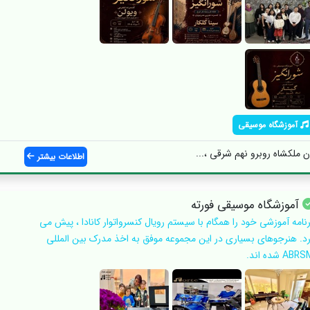
آموزشگاه موسیقی
ملکشاه روبرو نهم شرقی ،...
اطلاعات بیشتر
آموزشگاه موسیقی فورته
رنامه آموزشی خود را همگام با سیستم رویال کنسرواتوار کانادا ، پیش می
رد. هنرجوهای بسیاری در این مجموعه موفق به اخذ مدرک بین المللی
ABR شده اند.