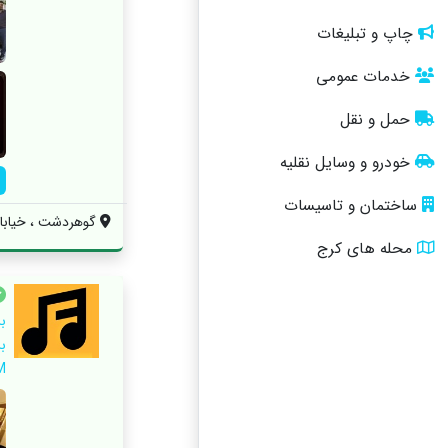
چاپ و تبلیغات
خدمات عمومی
حمل و نقل
خودرو و وسایل نقلیه
ساختمان و تاسیسات
گوهردشت ، خیابان 
محله های کرج
ب
ب
SM