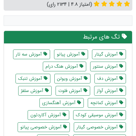
(امتیاز 4.8 | 2134 رای)
تگ های مرتبط
آموزش گیتار
آموزش پیانو
آموزش سه تار
آموزش سنتور
آموزش هنگ درام
آموزش دف
آموزش ویولن
آموزش تنبک
آموزش آواز
آموزش فلوت
آموزش سلفژ
آموزش کمانچه
آموزش آهنگسازی
آموزش موسیقی کودک
آموزش آکاردئون
آموزش خصوصی گیتار
آموزش خصوصی پیانو