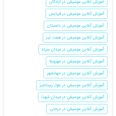
آموزش آنلاین موسیقی در آزادگان
آموزش آنلاین موسیقی در فردیس
آموزش آنلاین موسیقی در باغستان
آموزش آنلاین موسیقی در هفت تیر
آموزش آنلاین موسیقی در میدان سپاه
آموزش آنلاین موسیقی در مهرویلا
آموزش آنلاین موسیقی در جهانشهر
آموزش آنلاین موسیقی در بلوار رستاخیز
آموزش آنلاین موسیقی در میدان شهدا
آموزش آنلاین موسیقی در درختی