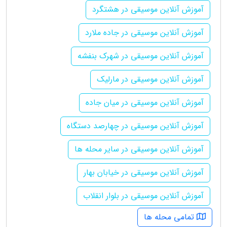
آموزش آنلاین موسیقی در هشتگرد
آموزش آنلاین موسیقی در جاده ملارد
آموزش آنلاین موسیقی در شهرک بنفشه
آموزش آنلاین موسیقی در مارلیک
آموزش آنلاین موسیقی در میان جاده
آموزش آنلاین موسیقی در چهارصد دستگاه
آموزش آنلاین موسیقی در سایر محله ها
آموزش آنلاین موسیقی در خیابان بهار
آموزش آنلاین موسیقی در بلوار انقلاب
تمامی محله ها