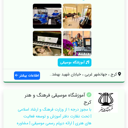
آموزشگاه موسیقی
کرج ، جهانشهر غربی ، خیابان شهید بهشتی ،...
اطلاعات بیشتر
آموزشگاه موسیقی فرهنگ و هنر
کرج
با مجوز درجه ۱ از وزارت فرهنگ و ارشاد اسلامی
| تحت نظارت دفتر آموزش و توسعه فعالیت
های هنری | ارائه دیپلم رسمی موسیقی | مشاوره