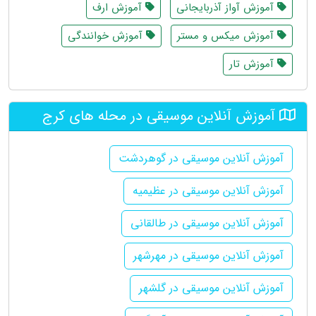
آموزش آواز آذربایجانی
آموزش ارف
آموزش میکس و مستر
آموزش خوانندگی
آموزش تار
آموزش آنلاین موسیقی در محله های کرج
آموزش آنلاین موسیقی در گوهردشت
آموزش آنلاین موسیقی در عظیمیه
آموزش آنلاین موسیقی در طالقانی
آموزش آنلاین موسیقی در مهرشهر
آموزش آنلاین موسیقی در گلشهر