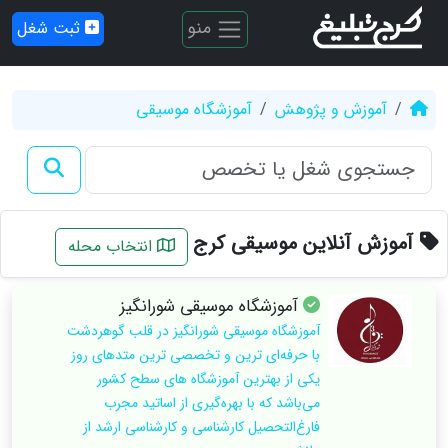
منو
ثبت شغل
آموزش و پژوهش
آموزشگاه موسیقی
آموزش آنلاین موسیقی کرج
انتخاب محله
آموزشگاه موسیقی شورانگیز
آموزشگاه موسیقی شورانگیز در قلب گوهردشت
با حرفه‌ای ترین و تخصصی ترین متدهای روز
یکی از بهترین آموزشگاه های سطح کشور
می‌باشد که با بهره‌گیری از اساتید مجرب
فارغ‌التحصیل کارشناسی و کارشناسی ارشد از