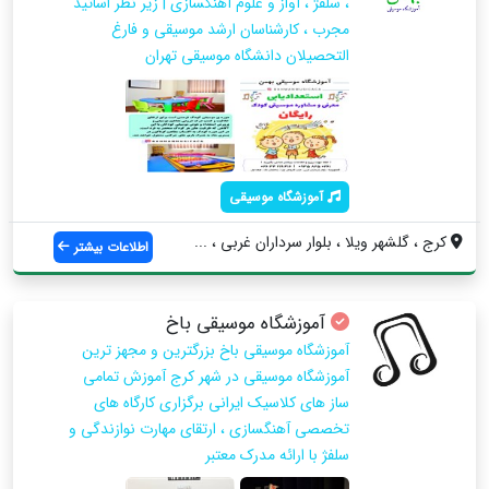
، سلفژ ، آواز و علوم آهنگسازی | زیر نظر اساتید
مجرب ، کارشناسان ارشد موسیقی و فارغ
التحصیلان دانشگاه موسیقی تهران
آموزشگاه موسیقی
کرج ، گلشهر ویلا ، بلوار سرداران غربی ، ...
اطلاعات بیشتر
آموزشگاه موسیقی باخ
آموزشگاه موسیقی باخ بزرگترین و مجهز ترین
آموزشگاه موسیقی در شهر کرج آموزش تمامی
ساز های کلاسیک ایرانی برگزاری کارگاه های
تخصصی آهنگسازی ، ارتقای مهارت نوازندگی و
سلفژ با ارائه مدرک معتبر