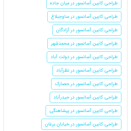
طراحی کابین آسانسور در میان جاده
طراحی کابین آسانسور در ساوجبلاغ
طراحی کابین آسانسور در آزادگان
طراحی کابین آسانسور در محمدشهر
طراحی کابین آسانسور در دولت آباد
طراحی کابین آسانسور در نظرآباد
طراحی کابین آسانسور در حصارک
طراحی کابین آسانسور در حیدرآباد
طراحی کابین آسانسور در پیشاهنگی
طراحی کابین آسانسور در خیابان برغان