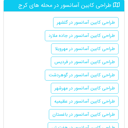
طراحی کابین آسانسور در محله های کرج
طراحی کابین آسانسور در گلشهر
طراحی کابین آسانسور در جاده ملارد
طراحی کابین آسانسور در مهرویلا
طراحی کابین آسانسور در فردیس
طراحی کابین آسانسور در گوهردشت
طراحی کابین آسانسور در مهرشهر
طراحی کابین آسانسور در عظیمیه
طراحی کابین آسانسور در باغستان
طراحی کابین آسانسور در هفت تیر