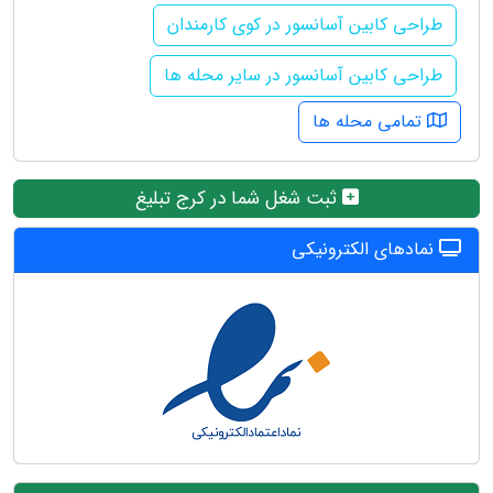
طراحی کابین آسانسور در کوی کارمندان
طراحی کابین آسانسور در سایر محله ها
تمامی محله ها
ثبت شغل شما در کرج تبلیغ
نمادهای الکترونیکی