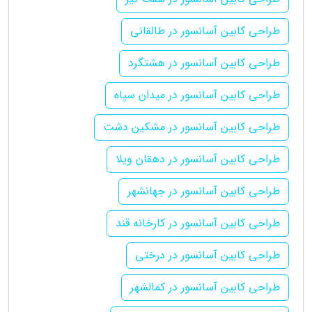
طراحی کابین آسانسور در طالقانی
طراحی کابین آسانسور در هشتگرد
طراحی کابین آسانسور در میدان سپاه
طراحی کابین آسانسور در مشکین دشت
طراحی کابین آسانسور در دهقان ویلا
طراحی کابین آسانسور در جهانشهر
طراحی کابین آسانسور در کارخانه قند
طراحی کابین آسانسور در درختی
طراحی کابین آسانسور در کمالشهر