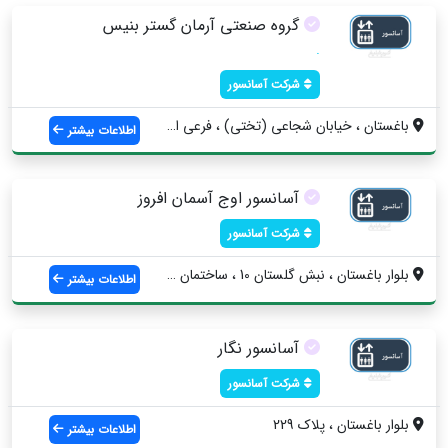
گروه صنعتی آرمان گستر بنیس
.
شرکت آسانسور
باغستان ، خیابان شجاعی (تختی) ، فرعی اول...
اطلاعات بیشتر
آسانسور اوج آسمان افروز
شرکت آسانسور
بلوار باغستان ، نبش گلستان 10 ، ساختمان ...
اطلاعات بیشتر
آسانسور نگار
شرکت آسانسور
بلوار باغستان ، پلاک 229
اطلاعات بیشتر