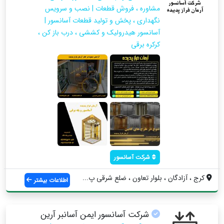
مشاوره ، فروش قطعات | نصب و سرویس
نگهداری ، پخش و تولید قطعات آسانسور |
آسانسور هیدرولیک و کششی ، درب باز کن ،
کرکره برقی
شرکت آسانسور
کرج ، آزادگان ، بلوار تعاون ، ضلع شرقی پ...
اطلاعات بیشتر
شرکت آسانسور ایمن آسانبر آرین