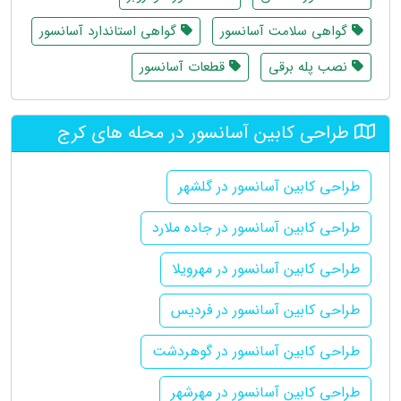
گواهی سلامت آسانسور
گواهی استاندارد آسانسور
نصب پله برقی
قطعات آسانسور
طراحی کابین آسانسور در محله های کرج
طراحی کابین آسانسور در گلشهر
طراحی کابین آسانسور در جاده ملارد
طراحی کابین آسانسور در مهرویلا
طراحی کابین آسانسور در فردیس
طراحی کابین آسانسور در گوهردشت
طراحی کابین آسانسور در مهرشهر