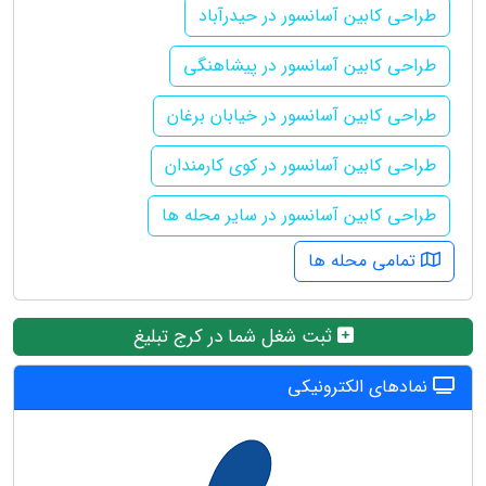
طراحی کابین آسانسور در حیدرآباد
طراحی کابین آسانسور در پیشاهنگی
طراحی کابین آسانسور در خیابان برغان
طراحی کابین آسانسور در کوی کارمندان
طراحی کابین آسانسور در سایر محله ها
تمامی محله ها
ثبت شغل شما در کرج تبلیغ
نمادهای الکترونیکی