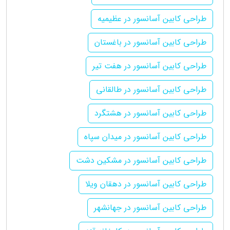
طراحی کابین آسانسور در عظیمیه
طراحی کابین آسانسور در باغستان
طراحی کابین آسانسور در هفت تیر
طراحی کابین آسانسور در طالقانی
طراحی کابین آسانسور در هشتگرد
طراحی کابین آسانسور در میدان سپاه
طراحی کابین آسانسور در مشکین دشت
طراحی کابین آسانسور در دهقان ویلا
طراحی کابین آسانسور در جهانشهر