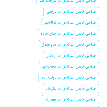
طراحی کابین آسانسور در کارخانه قند
طراحی کابین آسانسور در درختی
طراحی کابین آسانسور در کمالشهر
طراحی کابین آسانسور در میان جاده
طراحی کابین آسانسور در ساوجبلاغ
طراحی کابین آسانسور در آزادگان
طراحی کابین آسانسور در محمدشهر
طراحی کابین آسانسور در دولت آباد
طراحی کابین آسانسور در نظرآباد
طراحی کابین آسانسور در حصارک