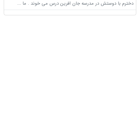
دخترم با دوستش در مدرسه جان افرین درس می خوند . ما
...