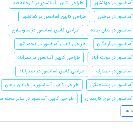
سانسور در جهانشهر
طراحی کابین آسانسور در کارخانه قند
آسانسور در درختی
طراحی کابین آسانسور در کمالشهر
سانسور در میان جاده
طراحی کابین آسانسور در ساوجبلاغ
سانسور در آزادگان
طراحی کابین آسانسور در محمدشهر
سانسور در دولت آباد
طراحی کابین آسانسور در نظرآباد
آسانسور در حصارک
طراحی کابین آسانسور در حیدرآباد
آسانسور در پیشاهنگی
طراحی کابین آسانسور در خیابان برغان
سانسور در کوی کارمندان
طراحی کابین آسانسور در سایر محله ها
 ها