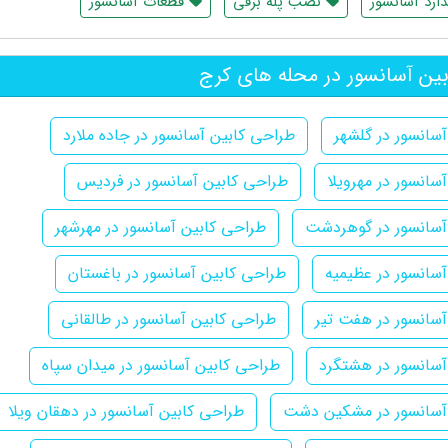
ارد آسانسور
نصب پله برقی
قطعات آسانسور
ین آسانسور در محله های کرج
سانسور در گلشهر
طراحی کابین آسانسور در جاده ملارد
سانسور در مهرویلا
طراحی کابین آسانسور در فردیس
آسانسور در گوهردشت
طراحی کابین آسانسور در مهرشهر
سانسور در عظیمیه
طراحی کابین آسانسور در باغستان
سانسور در هفت تیر
طراحی کابین آسانسور در طالقانی
آسانسور در هشتگرد
طراحی کابین آسانسور در میدان سپاه
آسانسور در مشکین دشت
طراحی کابین آسانسور در دهقان ویلا