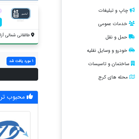
چاپ و تبلیغات
خدمات عمومی
طالقانی شمالی آزاد
حمل و نقل
خودرو و وسایل نقلیه
1 مورد یافت شد
ساختمان و تاسیسات
محله های کرج
محبوب تری