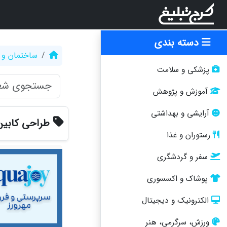
دسته بندی
ساختمان و 
پزشکی و سلامت
آموزش و پژوهش
آرایشی و بهداشتی
طراحی کابین
رستوران و غذا
سفر و گردشگری
پوشاک و اکسسوری
الکترونیک و دیجیتال
ورزش، سرگرمی، هنر