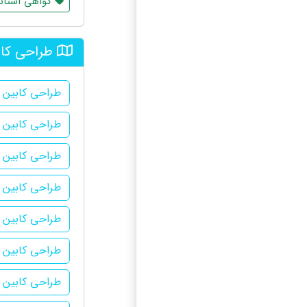
گواهی استاند
طراحی کاب
طراحی کابین آ
طراحی کابین آ
طراحی کابین 
طراحی کابین آ
طراحی کابین آ
طراحی کابین 
طراحی کابین 