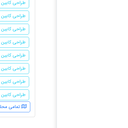
طراحی کابین آ
طراحی کابین 
طراحی کابین آ
طراحی کابین آ
طراحی کابین آ
طراحی کابین 
طراحی کابین 
طراحی کابین آ
تمامی محله