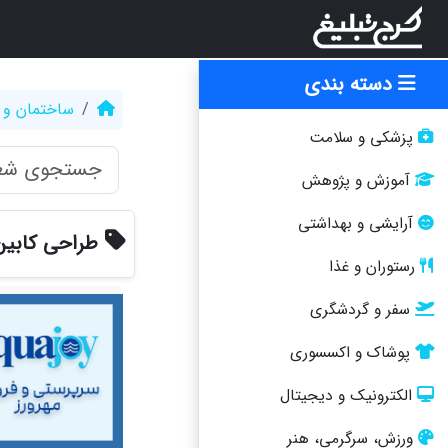
دسته بندی
ساختمان و 
پزشکی و سلامت
آموزش و پژوهش
آرایشی و بهداشتی
طراحی کابین
رستوران و غذا
سفر و گردشگری
پوشاک و اکسسوری
الکترونیک و دیجیتال
ورزش، سرگرمی، هنر