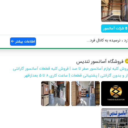
شرکت آسانسور
 ، نرسیده به کانال فرد...
اطلاعات بیشتر
فروشگاه آسانسور تندیس
روش کلیه لوازم آسانسور صفر تا صد | فروش کلیه قطعات آسانسور گارانتی
ر و بدون گارانتی | پشتیبانی قطعات | ساعت کاری ۸ تا ۵ بعدازظهر