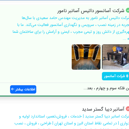
شرکت آسانسور داتیس آسانبر نامور
رکت داتیس آسانبر نامور به مدیریت مهندس حامد سعیدی با سال‌ها
جربه در زمینه نصب ، سرویس و نگهداری آسانسور فعالیت می‌کند. ما با
هره‌گیری از دانش روز و تیمی مجرب ، ایمنی و آرامش را برای ساختمان شما
 ...
شرکت آسانسور
 فلکه سوم و چهارم ، بعد...
اطلاعات بیشتر
آسانبر دیبا گستر سدید
رکت اسانبر دیبا گستر سدید | خدمات ، فروش،تعمیر، استاندارد اولیه و
دواری | در تمامی نقاط استان البرز و استان تهران | طراحی ، فروش ، نصب