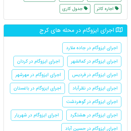
اجاره کاتر
جدول کاری
اجرای ایزوگام در محله های کرج
اجرای ایزوگام در جاده ملارد
اجرای ایزوگام در کمالشهر
اجرای ایزوگام در کردان
اجرای ایزوگام در فردیس
اجرای ایزوگام در مهرشهر
اجرای ایزوگام در نظرآباد
اجرای ایزوگام در باغستان
اجرای ایزوگام در گوهردشت
اجرای ایزوگام در هشتگرد
اجرای ایزوگام در شهریار
اجرای ایزوگام در حسین آباد