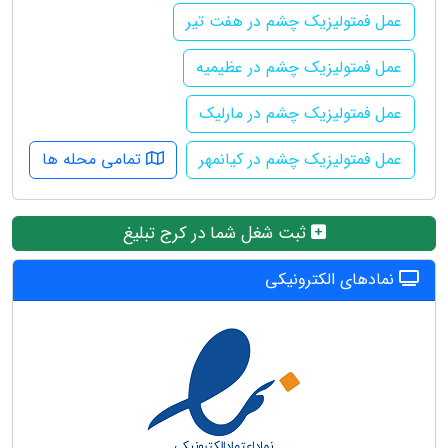
عمل فمتولیزیک چشم در هفت تیر
عمل فمتولیزیک چشم در عظیمیه
عمل فمتولیزیک چشم در مارلیک
عمل فمتولیزیک چشم در کیانمهر
تمامی محله ها
ثبت شغل شما در کرج تبلیغ
نمادهای الکترونیکی