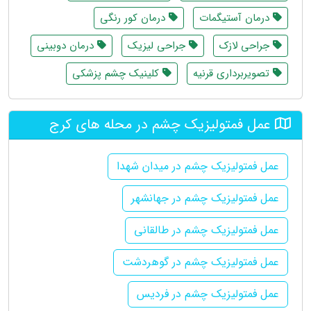
درمان آستیگمات
درمان کور رنگی
جراحی لازک
جراحی لیزیک
درمان دوبینی
تصویربرداری قرنیه
کلینیک چشم پزشکی
عمل فمتولیزیک چشم در محله های کرج
عمل فمتولیزیک چشم در میدان شهدا
عمل فمتولیزیک چشم در جهانشهر
عمل فمتولیزیک چشم در طالقانی
عمل فمتولیزیک چشم در گوهردشت
عمل فمتولیزیک چشم در فردیس