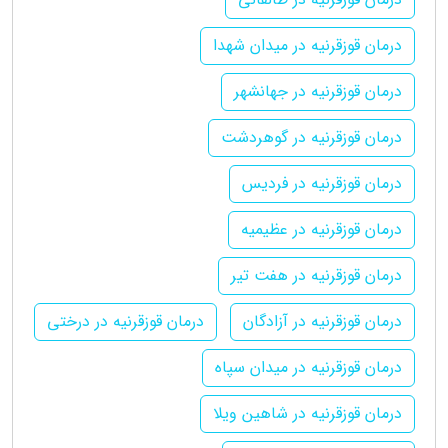
درمان قوزقرنیه در میدان شهدا
درمان قوزقرنیه در جهانشهر
درمان قوزقرنیه در گوهردشت
درمان قوزقرنیه در فردیس
درمان قوزقرنیه در عظیمیه
درمان قوزقرنیه در هفت تیر
درمان قوزقرنیه در آزادگان
درمان قوزقرنیه در درختی
درمان قوزقرنیه در میدان سپاه
درمان قوزقرنیه در شاهین ویلا