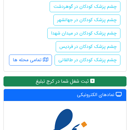
چشم پزشک کودکان در گوهردشت
چشم پزشک کودکان در جهانشهر
چشم پزشک کودکان در میدان شهدا
چشم پزشک کودکان در فردیس
چشم پزشک کودکان در طالقانی
تمامی محله ها
ثبت شغل شما در کرج تبلیغ
نمادهای الکترونیکی