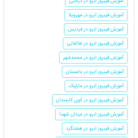
آموزش فیبروز ابرو در درختی
آموزش فیبروز ابرو در مهرویلا
آموزش فیبروز ابرو در فردیس
آموزش فیبروز ابرو در طالقانی
آموزش فیبروز ابرو در محمدشهر
آموزش فیبروز ابرو در باغستان
آموزش فیبروز ابرو در مارلیک
آموزش فیبروز ابرو در کوی کارمندان
آموزش فیبروز ابرو در میدان شهدا
آموزش فیبروز ابرو در هشتگرد