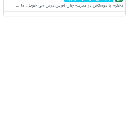
دخترم با دوستش در مدرسه جان افرین درس می خوند . ما
...