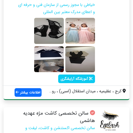
خیاطی با مجوز رسمی از سازمان فنی و حرفه ای
و اعطای مدرک معتبر بین المللی
آموزشگاه آرایشگری
کرج ، عظیمیه ، میدان استقلال (اسبی) ، رو...
اطلاعات بیشتر
سالن تخصصی کاشت مژه عهدیه
هاشمی
سالن تخصصی اکستنشن و کاشت، لیفت و