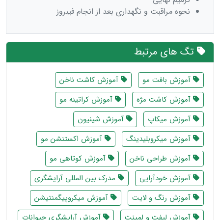
نحوه مراقبت و نگهداری بعد از انجام فیبروز
تگ های مرتبط
آموزش بافت مو
آموزش کاشت ناخن
آموزش کاشت مژه
آموزش کراتینه مو
آموزش میکاپ
آموزش شینیون
آموزش میکروبلیدینگ
آموزش اکستنشن مو
آموزش طراحی ناخن
آموزش کوتاهی مو
آموزش خودآرایی
مدرک بین المللی آرایشگری
آموزش رنگ و لایت
آموزش میکروپیگمنتیشن
آموزش لیفت و لمینت
آموزش آرایشگری حیوانات