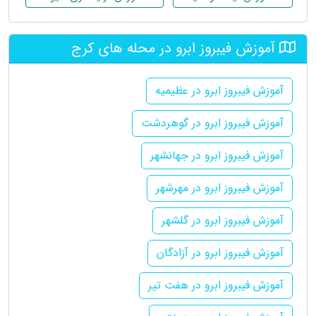
آموزش فیبروز ابرو در محله های کرج
آموزش فیبروز ابرو در عظیمیه
آموزش فیبروز ابرو در گوهردشت
آموزش فیبروز ابرو در جهانشهر
آموزش فیبروز ابرو در مهرشهر
آموزش فیبروز ابرو در گلشهر
آموزش فیبروز ابرو در آزادگان
آموزش فیبروز ابرو در هفت تیر