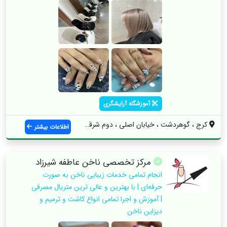
آموزشگاه آرایشگری
کرج ، گوهردشت ، خیابان اصلی ، دوم شرقی س...
اطلاعات بیشتر
مرکز تخصصی ناخن عاطفه شیرزاد
انجام تمامی خدمات زیبایی ناخن به صورت
حرفه‌ای | با بهترین و عالی ترین متریال مصرفی
| آموزش و اجرا تمامی انواع کاشت و ترمیم و
دیزاین ناخن