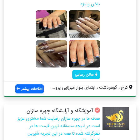
ناخن و مژه
سالن زیبایی
کرج ، گوهردشت ، ابتدای بلوار میرزایی پرو...
اطلاعات بیشتر
آموزشگاه و آرایشگاه چهره سازان
هدف ما در چهره سازان رضایت شما مشتری عزیز
است در نتیجه منصفانه ترین قیمت ها در
نظرگرفته شده تا همه در این تجربه شیرین