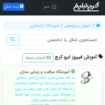
منو
ثبت شغل
آموزش و پژوهش
آموزشگاه آرایشگری
آموزش فیبروز ابرو کرج
انتخاب محله
آموزشگاه مراقبت و زیبایی ساران
زیر نظر سازمان فنی و حرفه ای کشور با اعطای
مدرک معتبر فنی و حرفه ای با اساتید متخصص
و با سابقه کار تمامی لاین های مراقبت و زیبایی
در آموزشگاه ساران آموزش داده می شود شرایط
نقد و اقساط مشاوره شغلی رایگان