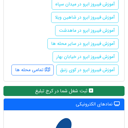
آموزش فیبروز ابرو در میدان سپاه
آموزش فیبروز ابرو در شاهین ویلا
آموزش فیبروز ابرو در ماهدشت
آموزش فیبروز ابرو در سایر محله ها
آموزش فیبروز ابرو در خیابان بهار
آموزش فیبروز ابرو در کوی زنبق
تمامی محله ها
ثبت شغل شما در کرج تبلیغ
نمادهای الکترونیکی