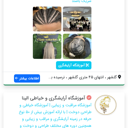
شریک باشند
آموزشگاه آرایشگری
گلشهر ، انتهاي ٤٥ متري گلشهر ، نرسيده به...
اطلاعات بیشتر
آموزشگاه آرایشگری و خیاطی الینا
آموزشگاه مراقبت و زیبایی | آموزشگاه خیاطی و
طراحی دوخت | با ارائه آموزش بیش از ۵۰ نوع
حرفه در زمینه آرایشگری و مراقب و زیبایی و
همچنین دوره های مختلف طراحی و دوخت و