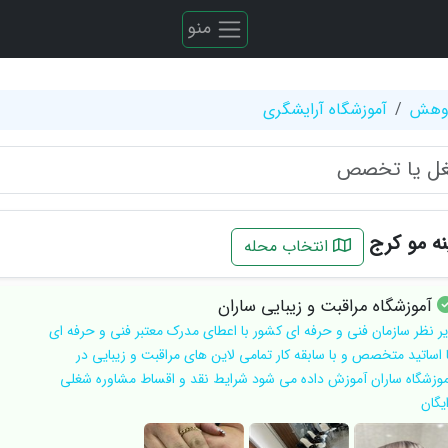
منو
ژوهش
آموزشگاه آرایشگری
ه مو کرج
انتخاب محله
آموزشگاه مراقبت و زیبایی ساران
یر نظر سازمان فنی و حرفه ای کشور با اعطای مدرک معتبر فنی و حرفه ای
ا اساتید متخصص و با سابقه کار تمامی لاین های مراقبت و زیبایی در
موزشگاه ساران آموزش داده می شود شرایط نقد و اقساط مشاوره شغلی
یگان