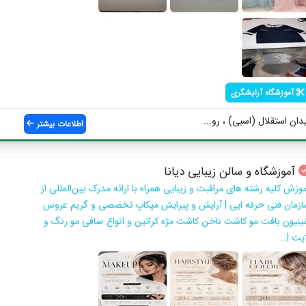
آموزشگاه آرایشگری
ان استقلال (اسبی) ، رو...
اطلاعات بیشتر
آموزشگاه و سالن زیبایی دیانا
موزش کلیه رشته های مراقبت و زیبایی همراه با ارائه مدرک بین‌المللی از
ازمان فنی حرفه ایی | آرایش و پیرایش میکاپ تخصصی و گریم عروس
ینیون بافت مو کاشت ناخن کاشت مژه کراتین و انواع صافی مو رنگ و
یت |...