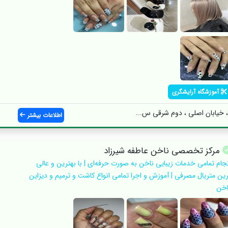
آموزشگاه آرایشگری
خیابان اصلی ، دوم شرقی س...
اطلاعات بیشتر
مرکز تخصصی ناخن عاطفه شیرزاد
نجام تمامی خدمات زیبایی ناخن به صورت حرفه‌ای | با بهترین و عالی
رین متریال مصرفی | آموزش و اجرا تمامی انواع کاشت و ترمیم و دیزاین
اخن