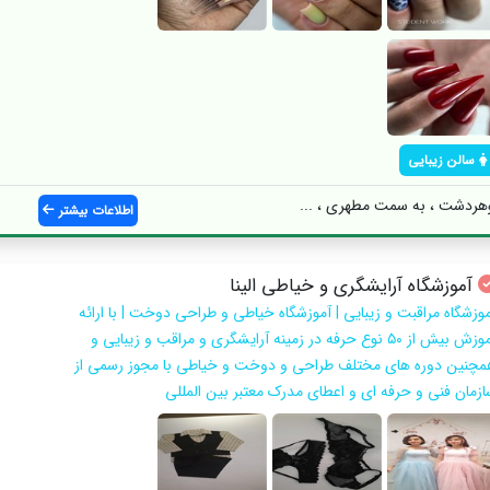
سالن زیبایی
وهردشت ، به سمت مطهری ، ...
اطلاعات بیشتر
آموزشگاه آرایشگری و خیاطی الینا
موزشگاه مراقبت و زیبایی | آموزشگاه خیاطی و طراحی دوخت | با ارائه
آموزش بیش از ۵۰ نوع حرفه در زمینه آرایشگری و مراقب و زیبایی و
مچنین دوره های مختلف طراحی و دوخت و خیاطی با مجوز رسمی از
ازمان فنی و حرفه ای و اعطای مدرک معتبر بین المللی