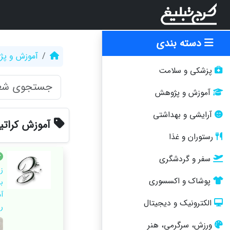
دسته بندی
آموزش و پ
پزشکی و سلامت
آموزش و پژوهش
آرایشی و بهداشتی
آموزش کراتین
رستوران و غذا
سفر و گردشگری
ز
پوشاک و اکسسوری
ب
آ
الکترونیک و دیجیتال
را
ورزش، سرگرمی، هنر