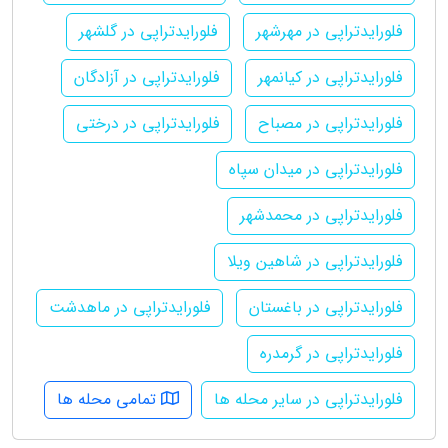
فلورایدتراپی در مهرشهر
فلورایدتراپی در گلشهر
فلورایدتراپی در کیانمهر
فلورایدتراپی در آزادگان
فلورایدتراپی در مصباح
فلورایدتراپی در درختی
فلورایدتراپی در میدان سپاه
فلورایدتراپی در محمدشهر
فلورایدتراپی در شاهین ویلا
فلورایدتراپی در باغستان
فلورایدتراپی در ماهدشت
فلورایدتراپی در گرمدره
فلورایدتراپی در سایر محله ها
تمامی محله ها