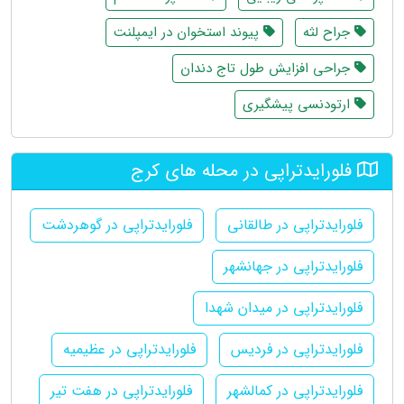
جراح لثه
پیوند استخوان در ایمپلنت
جراحی افزایش طول تاج دندان
ارتودنسی پیشگیری
فلورایدتراپی در محله های کرج
فلورایدتراپی در طالقانی
فلورایدتراپی در گوهردشت
فلورایدتراپی در جهانشهر
فلورایدتراپی در میدان شهدا
فلورایدتراپی در فردیس
فلورایدتراپی در عظیمیه
فلورایدتراپی در کمالشهر
فلورایدتراپی در هفت تیر