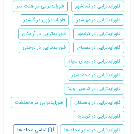
فلورایدتراپی در کمالشهر
فلورایدتراپی در هفت تیر
فلورایدتراپی در مهرشهر
فلورایدتراپی در گلشهر
فلورایدتراپی در کیانمهر
فلورایدتراپی در آزادگان
فلورایدتراپی در مصباح
فلورایدتراپی در درختی
فلورایدتراپی در میدان سپاه
فلورایدتراپی در محمدشهر
فلورایدتراپی در شاهین ویلا
فلورایدتراپی در باغستان
فلورایدتراپی در ماهدشت
فلورایدتراپی در گرمدره
فلورایدتراپی در سایر محله ها
تمامی محله ها