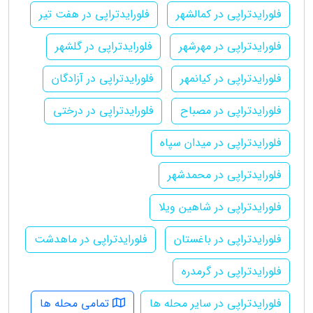
فلورایدتراپی در کمالشهر
فلورایدتراپی در هفت تیر
فلورایدتراپی در مهرشهر
فلورایدتراپی در گلشهر
فلورایدتراپی در کیانمهر
فلورایدتراپی در آزادگان
فلورایدتراپی در مصباح
فلورایدتراپی در درختی
فلورایدتراپی در میدان سپاه
فلورایدتراپی در محمدشهر
فلورایدتراپی در شاهین ویلا
فلورایدتراپی در باغستان
فلورایدتراپی در ماهدشت
فلورایدتراپی در گرمدره
فلورایدتراپی در سایر محله ها
تمامی محله ها