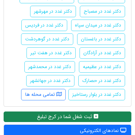
دکتر غدد در مصباح
دکتر غدد در مهرشهر
دکتر غدد در میدان سپاه
دکتر غدد در فردیس
دکتر غدد در باغستان
دکتر غدد در گوهردشت
دکتر غدد در آزادگان
دکتر غدد در هفت تیر
دکتر غدد در عظیمیه
دکتر غدد در محمدشهر
دکتر غدد در حصارک
دکتر غدد در جهانشهر
دکتر غدد در بلوار رستاخیز
تمامی محله ها
ثبت شغل شما در کرج تبلیغ
نمادهای الکترونیکی