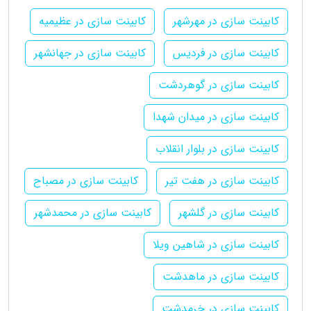
کابینت سازی در مهرشهر
کابینت سازی در عظیمیه
کابینت سازی در فردیس
کابینت سازی در جهانشهر
کابینت سازی در گوهردشت
کابینت سازی در میدان شهدا
کابینت سازی در بلوار انقلاب
کابینت سازی در هفت تیر
کابینت سازی در مصباح
کابینت سازی در گلشهر
کابینت سازی در محمدشهر
کابینت سازی در شاهین ویلا
کابینت سازی در ماهدشت
کابینت سازی در خرمدشت