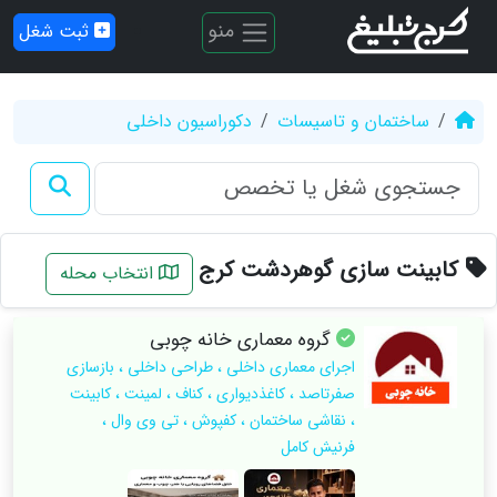
منو
ثبت شغل
ساختمان و تاسیسات
دکوراسیون داخلی
کابینت سازی گوهردشت کرج
انتخاب محله
گروه‌ معماری خانه چوبی
اجرای معماری داخلی ، طراحی داخلی ، بازسازی
صفرتاصد ، کاغذدیواری ، کناف ، لمینت ، کابینت
، نقاشی ساختمان ، کفپوش ، تی وی وال ،
فرنیش کامل