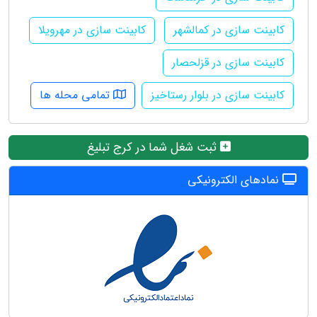
کابینت سازی در کمالشهر
کابینت سازی در مهرویلا
کابینت سازی در قزلحصار
کابینت سازی در بلوار رستاخیز
تمامی محله ها
ثبت شغل شما در کرج تبلیغ
نمادهای الکترونیکی