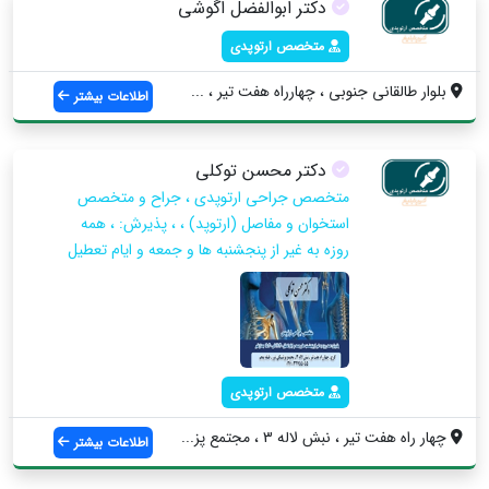
دکتر ابوالفضل اگوشی
متخصص ارتوپدی
بلوار طالقانی جنوبی ، چهارراه هفت تیر ، ...
اطلاعات بیشتر
دکتر محسن توکلی
متخصص جراحی ارتوپدی ، جراح و متخصص
استخوان و مفاصل (ارتوپد) ، ، پذیرش: ، همه
روزه به غیر از پنجشنبه ها و جمعه و ایام تعطیل
متخصص ارتوپدی
چهار راه هفت تیر ، نبش لاله 3 ، مجتمع پز...
اطلاعات بیشتر