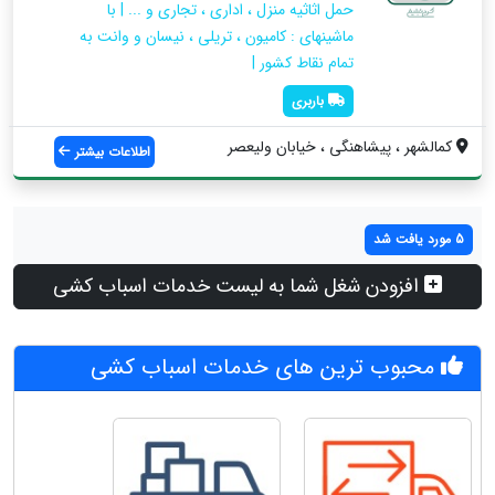
حمل اثاثیه منزل ، اداری ، تجاری و ... | با
ماشینهای : کامیون ، تریلی ، نیسان و وانت به
تمام نقاط کشور |
باربری
کمالشهر ، پیشاهنگی ، خیابان ولیعصر
اطلاعات بیشتر
5 مورد یافت شد
افزودن شغل شما به لیست خدمات اسباب کشی
محبوب ترین های خدمات اسباب کشی