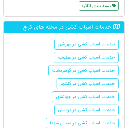
بسته بندی اثاثیه
خدمات اسباب کشی در محله های کرج
خدمات اسباب کشی در مهرشهر
خدمات اسباب کشی در عظیمیه
خدمات اسباب کشی در گوهردشت
خدمات اسباب کشی در گلشهر
خدمات اسباب کشی در جهانشهر
خدمات اسباب کشی در فردیس
خدمات اسباب کشی در میدان شهدا