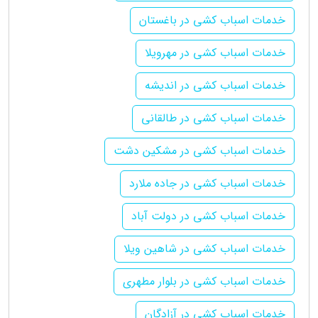
خدمات اسباب کشی در باغستان
خدمات اسباب کشی در مهرویلا
خدمات اسباب کشی در اندیشه
خدمات اسباب کشی در طالقانی
خدمات اسباب کشی در مشکین دشت
خدمات اسباب کشی در جاده ملارد
خدمات اسباب کشی در دولت آباد
خدمات اسباب کشی در شاهین ویلا
خدمات اسباب کشی در بلوار مطهری
خدمات اسباب کشی در آزادگان