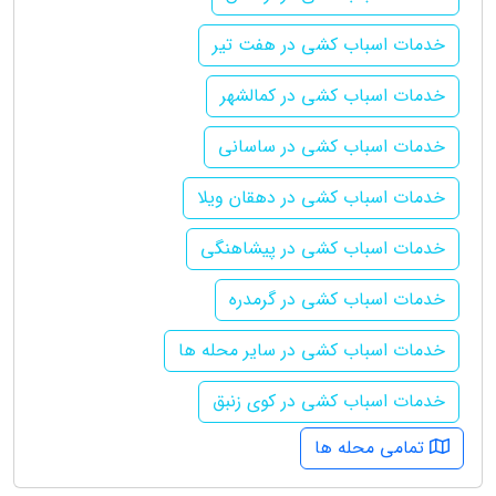
خدمات اسباب کشی در هفت تیر
خدمات اسباب کشی در کمالشهر
خدمات اسباب کشی در ساسانی
خدمات اسباب کشی در دهقان ویلا
خدمات اسباب کشی در پیشاهنگی
خدمات اسباب کشی در گرمدره
خدمات اسباب کشی در سایر محله ها
خدمات اسباب کشی در کوی زنبق
تمامی محله ها