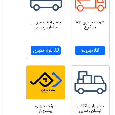
شرکت باربری ‌Vip
حمل اثاثیه منزل و
بار کرج
مبلمان رحمانی
مهرویلا
بلوار مطهری
حمل بار و اثاث با
شرکت باربری
نیسان رضایی
پیشروبار