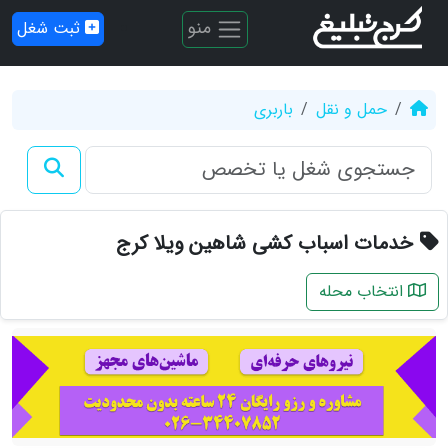
منو
ثبت شغل
حمل و نقل
باربری
خدمات اسباب کشی شاهین ویلا کرج
انتخاب محله