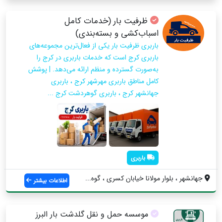
ظرفیت بار (خدمات کامل
اسباب‌کشی و بسته‌بندی)
باربری ظرفیت بار یکی از فعال‌ترین مجموعه‌های
باربری کرج است که خدمات باربری در کرج را
به‌صورت گسترده و منظم ارائه می‌دهد. | پوشش
کامل مناطق باربری مهرشهر کرج ، باربری
جهانشهر کرج ، باربری گوهردشت کرج ...
باربری
جهانشهر ، بلوار مولانا خیابان کسری ، گوه...
اطلاعات بیشتر
موسسه حمل و نقل گلدشت بار البرز