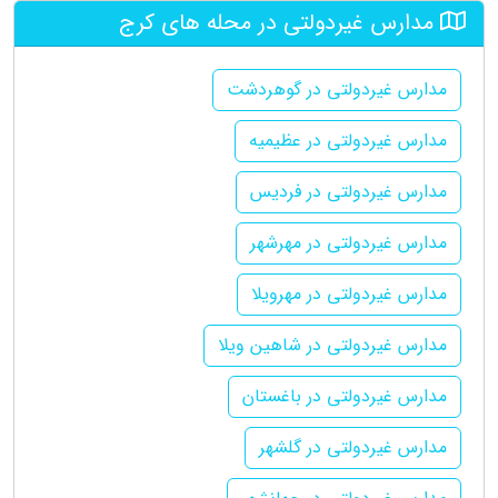
مدارس غیردولتی در محله های کرج
مدارس غیردولتی در گوهردشت
مدارس غیردولتی در عظیمیه
مدارس غیردولتی در فردیس
مدارس غیردولتی در مهرشهر
مدارس غیردولتی در مهرویلا
مدارس غیردولتی در شاهین ویلا
مدارس غیردولتی در باغستان
مدارس غیردولتی در گلشهر