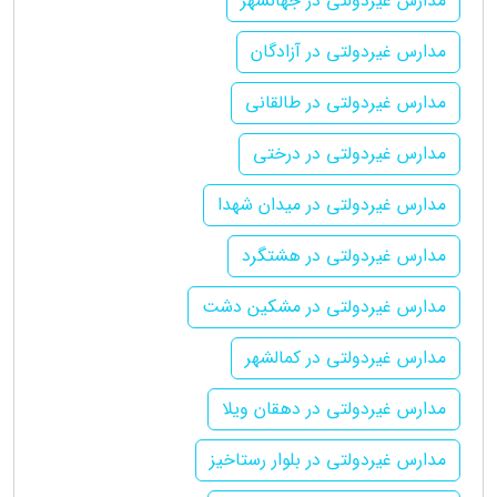
مدارس غیردولتی در جهانشهر
مدارس غیردولتی در آزادگان
مدارس غیردولتی در طالقانی
مدارس غیردولتی در درختی
مدارس غیردولتی در میدان شهدا
مدارس غیردولتی در هشتگرد
مدارس غیردولتی در مشکین دشت
مدارس غیردولتی در کمالشهر
مدارس غیردولتی در دهقان ویلا
مدارس غیردولتی در بلوار رستاخیز