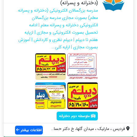
(دخترانه و پسرانه)
مدرسه بزرگسالان الکترونیکی (دخترانه و پسرانه
معلم) بصورت مجازی مدرسه بزرگسالان
الکترونیکی دخترانه و پسرانه معلم | ادامه
تحصیل بصورت الکترونیکی و مجازی | ازپایه
هفتم تا دیپلم | دیپلم نظری و کاردانش | آموزش
بصورت مجازی | ارایه کلی...
متوسطه دوم دخترانه
فردیس ، مارلیک ، میدان گلها، خ دکتر حساب...
اطلاعات بیشتر