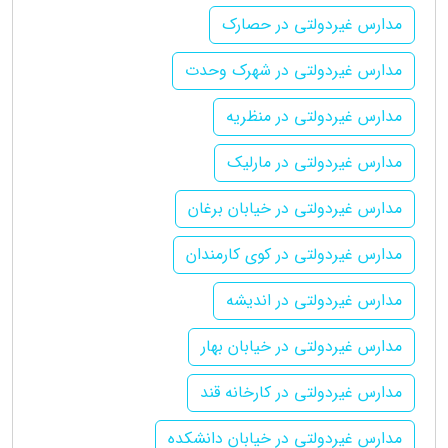
مدارس غیردولتی در حصارک
مدارس غیردولتی در شهرک وحدت
مدارس غیردولتی در منظریه
مدارس غیردولتی در مارلیک
مدارس غیردولتی در خیابان برغان
مدارس غیردولتی در کوی کارمندان
مدارس غیردولتی در اندیشه
مدارس غیردولتی در خیابان بهار
مدارس غیردولتی در کارخانه قند
مدارس غیردولتی در خیابان دانشکده