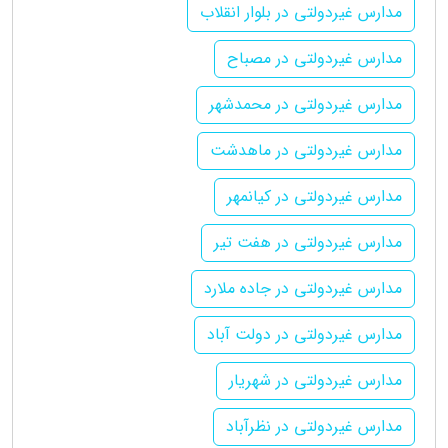
مدارس غیردولتی در بلوار انقلاب
مدارس غیردولتی در مصباح
مدارس غیردولتی در محمدشهر
مدارس غیردولتی در ماهدشت
مدارس غیردولتی در کیانمهر
مدارس غیردولتی در هفت تیر
مدارس غیردولتی در جاده ملارد
مدارس غیردولتی در دولت آباد
مدارس غیردولتی در شهریار
مدارس غیردولتی در نظرآباد