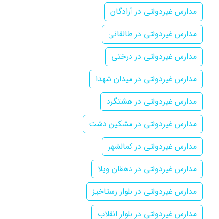
مدارس غیردولتی در آزادگان
مدارس غیردولتی در طالقانی
مدارس غیردولتی در درختی
مدارس غیردولتی در میدان شهدا
مدارس غیردولتی در هشتگرد
مدارس غیردولتی در مشکین دشت
مدارس غیردولتی در کمالشهر
مدارس غیردولتی در دهقان ویلا
مدارس غیردولتی در بلوار رستاخیز
مدارس غیردولتی در بلوار انقلاب