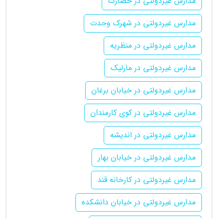
مدارس غیردولتی در حصارک
مدارس غیردولتی در شهرک وحدت
مدارس غیردولتی در منظریه
مدارس غیردولتی در مارلیک
مدارس غیردولتی در خیابان برغان
مدارس غیردولتی در کوی کارمندان
مدارس غیردولتی در اندیشه
مدارس غیردولتی در خیابان بهار
مدارس غیردولتی در کارخانه قند
مدارس غیردولتی در خیابان دانشکده