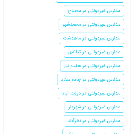
مدارس غیردولتی در مصباح
مدارس غیردولتی در محمدشهر
مدارس غیردولتی در ماهدشت
مدارس غیردولتی در کیانمهر
مدارس غیردولتی در هفت تیر
مدارس غیردولتی در جاده ملارد
مدارس غیردولتی در دولت آباد
مدارس غیردولتی در شهریار
مدارس غیردولتی در نظرآباد