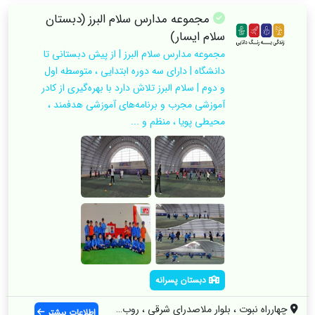
مجموعه مدارس سلام البرز (دبستان
سلام ایسار)
مجموعه مدارس سلام البرز | از پیش دبستانی تا
دانشگاه | دارای سه دوره ابتدایی ، متوسطه اول
و دوم | سلام البرز تلاش دارد با بهره‌گیری از کادر
آموزشی مجرب و برنامه‌های آموزشی هدفمند ،
محیطی پویا ، منظم و ...
دبستان پسرانه
چهارراه نبوت ، بلوار ملاصدرای شرقی ، روب...
اطلاعات بیشتر