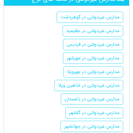
مدارس غیردولتی در گوهردشت
مدارس غیردولتی در عظیمیه
مدارس غیردولتی در فردیس
مدارس غیردولتی در مهرشهر
مدارس غیردولتی در مهرویلا
مدارس غیردولتی در شاهین ویلا
مدارس غیردولتی در باغستان
مدارس غیردولتی در گلشهر
مدارس غیردولتی در جهانشهر