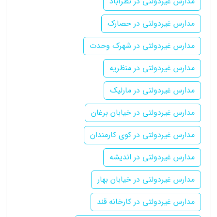
مدارس غیردولتی در نظرآباد
مدارس غیردولتی در حصارک
مدارس غیردولتی در شهرک وحدت
مدارس غیردولتی در منظریه
مدارس غیردولتی در مارلیک
مدارس غیردولتی در خیابان برغان
مدارس غیردولتی در کوی کارمندان
مدارس غیردولتی در اندیشه
مدارس غیردولتی در خیابان بهار
مدارس غیردولتی در کارخانه قند