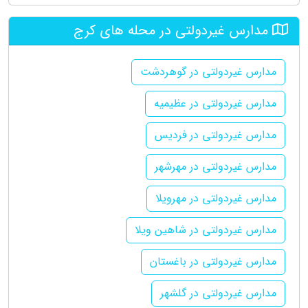
مدارس غیردولتی در محله های کرج
مدارس غیردولتی در گوهردشت
مدارس غیردولتی در عظیمیه
مدارس غیردولتی در فردیس
مدارس غیردولتی در مهرشهر
مدارس غیردولتی در مهرویلا
مدارس غیردولتی در شاهین ویلا
مدارس غیردولتی در باغستان
مدارس غیردولتی در گلشهر