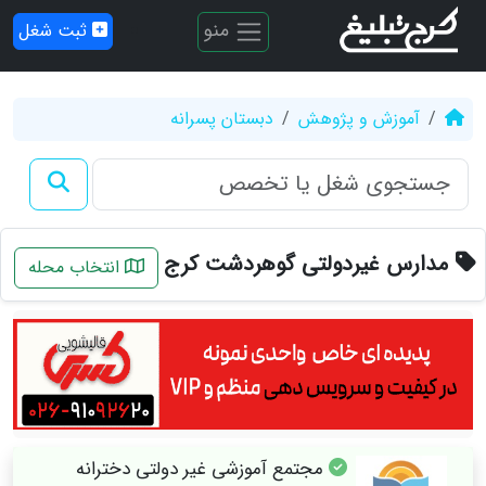
منو
ثبت شغل
آموزش و پژوهش
دبستان پسرانه
مدارس غیردولتی گوهردشت کرج
انتخاب محله
مجتمع آموزشی غیر دولتی دخترانه