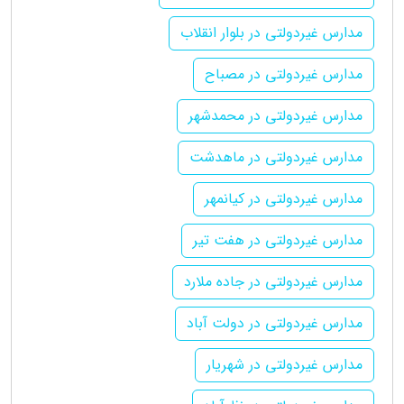
مدارس غیردولتی در بلوار انقلاب
مدارس غیردولتی در مصباح
مدارس غیردولتی در محمدشهر
مدارس غیردولتی در ماهدشت
مدارس غیردولتی در کیانمهر
مدارس غیردولتی در هفت تیر
مدارس غیردولتی در جاده ملارد
مدارس غیردولتی در دولت آباد
مدارس غیردولتی در شهریار