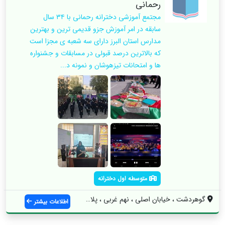
رحمانی
مجتمع آموزشی دخترانه رحمانی با ۳۴ سال
سابقه در امر آموزش جزو قدیمی ترین و بهترین
مدارس استان البرز دارای سه شعبه ی مجزا است
که بالاترین درصد قبولی در مسابقات و جشنواره
ها و امتحانات تیزهوشان و نمونه د...
متوسطه اول دخترانه
گوهردشت ، خیابان اصلی ، نهم غربی ، پلاک ...
اطلاعات بیشتر