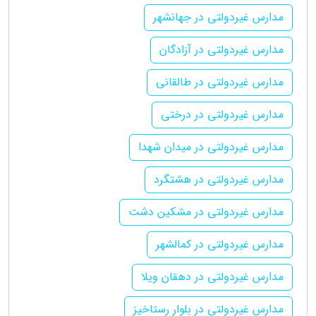
مدارس غیردولتی در جهانشهر
مدارس غیردولتی در آزادگان
مدارس غیردولتی در طالقانی
مدارس غیردولتی در درختی
مدارس غیردولتی در میدان شهدا
مدارس غیردولتی در هشتگرد
مدارس غیردولتی در مشکین دشت
مدارس غیردولتی در کمالشهر
مدارس غیردولتی در دهقان ویلا
مدارس غیردولتی در بلوار رستاخیز