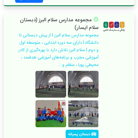
مجموعه مدارس سلام البرز (دبستان
سلام ایسار)
مجموعه مدارس سلام البرز | از پیش دبستانی تا
دانشگاه | دارای سه دوره ابتدایی ، متوسطه اول
و دوم | سلام البرز تلاش دارد با بهره‌گیری از کادر
آموزشی مجرب و برنامه‌های آموزشی هدفمند ،
محیطی پویا ، منظم و ...
دبستان پسرانه