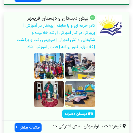
پیش دبستان و دبستان فریمهر
کادر حرفه ای و با سابقه | پیشتاز در آموزش |
پرورش در کنار آموزش | رشد خلاقیت و
شکوفایی دانش آموزان | سرویس رفت و برگشت
| کلاسهای فوق برنامه | فضای آموزشی شاد
دبستان دخترانه
گوهردشت ، بلوار مؤذن ، نبش اشتراکی جنوبی...
اطلاعات بیشتر