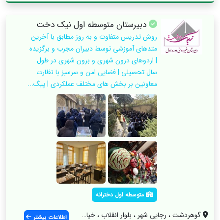
دبیرستان متوسطه اول نیک دخت
روش تدریس متفاوت و به روز مطابق با آخرین
متدهای آموزشی توسط دبیران مجرب و برگزیده
| اردوهای درون شهری و برون شهری در طول
سال تحصیلی | فضایی امن و سرسبز با نظارت
معاونین بر بخش های مختلف عملکردی | پیگ...
متوسطه اول دخترانه
گوهردشت ، رجایی شهر ، بلوار انقلاب ، خیا...
اطلاعات بیشتر