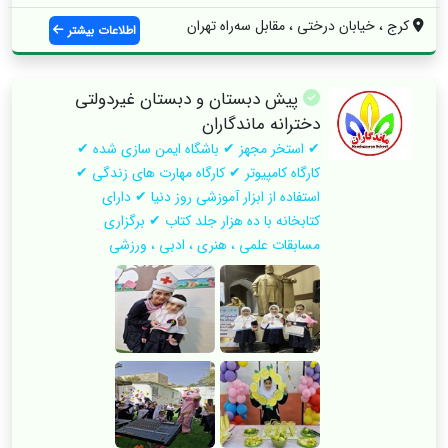
کرج ، خیابان درختی ، مقابل سه‌راه تهران
اطلاعات بیشتر
پیش دبستان و دبستان غیردولتی
دخترانه ماندگاران
✔ استخر مجهز ✔ باشگاه ایمن سازی شده ✔
کارگاه کامپیوتر ✔ کارگاه مهارت های زندگی ✔
استفاده از ابزار آموزشی روز دنیا ✔ دارای
کتابخانه با ده هزار جلد کتاب ✔ برگزاری
مسابقات علمی ، هنری ، ادبی ، ورزشی