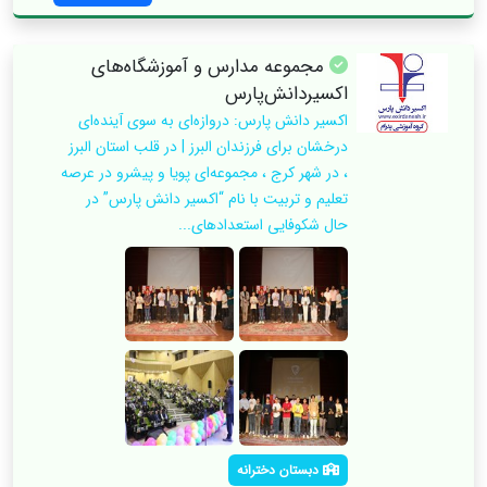
مجموعه مدارس و آموزشگاه‌های
اکسیر‌دانش‌پارس
اکسیر دانش پارس: دروازه‌ای به سوی آینده‌ای
درخشان برای فرزندان البرز | در قلب استان البرز
، در شهر کرج ، مجموعه‌ای پویا و پیشرو در عرصه
تعلیم و تربیت با نام “اکسیر دانش پارس” در
حال شکوفایی استعدادهای...
دبستان دخترانه