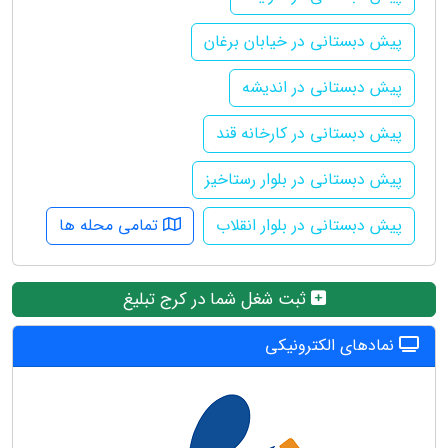
پیش دبستانی در خیابان برغان
پیش دبستانی در اندیشه
پیش دبستانی در کارخانه قند
پیش دبستانی در بلوار رستاخیز
پیش دبستانی در بلوار انقلاب
تمامی محله ها
ثبت شغل شما در کرج تبلیغ
نمادهای الکترونیکی