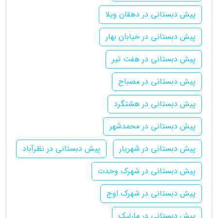
پیش دبستانی در دهقان ویلا
پیش دبستانی در خیابان بهار
پیش دبستانی در هفت تیر
پیش دبستانی در مصباح
پیش دبستانی در هشتگرد
پیش دبستانی در محمدشهر
پیش دبستانی در شهریار
پیش دبستانی در نظرآباد
پیش دبستانی در شهرک وحدت
پیش دبستانی در شهرک اوج
پیش دبستانی در مارلیک