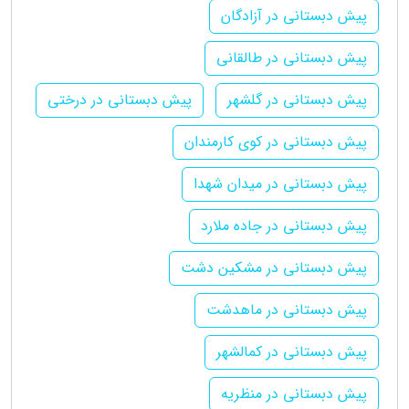
پیش دبستانی در آزادگان
پیش دبستانی در طالقانی
پیش دبستانی در گلشهر
پیش دبستانی در درختی
پیش دبستانی در کوی کارمندان
پیش دبستانی در میدان شهدا
پیش دبستانی در جاده ملارد
پیش دبستانی در مشکین دشت
پیش دبستانی در ماهدشت
پیش دبستانی در کمالشهر
پیش دبستانی در منظریه