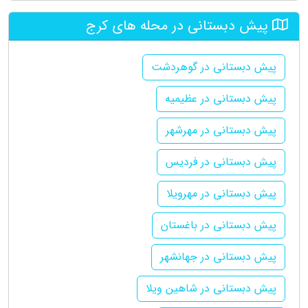
پیش دبستانی در محله های کرج
پیش دبستانی در گوهردشت
پیش دبستانی در عظیمیه
پیش دبستانی در مهرشهر
پیش دبستانی در فردیس
پیش دبستانی در مهرویلا
پیش دبستانی در باغستان
پیش دبستانی در جهانشهر
پیش دبستانی در شاهین ویلا