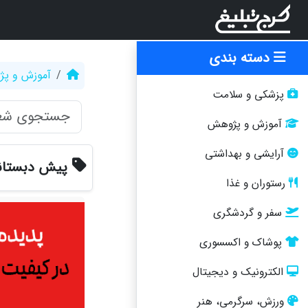
دسته بندی
آموزش و پ
پزشکی و سلامت
آموزش و پژوهش
آرایشی و بهداشتی
پیش دبستان
رستوران و غذا
سفر و گردشگری
پوشاک و اکسسوری
الکترونیک و دیجیتال
ورزش، سرگرمی، هنر