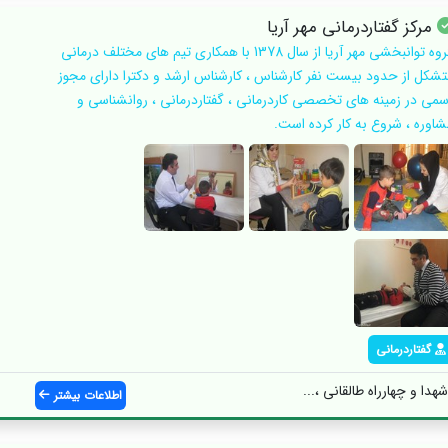
مرکز گفتاردرمانی مهر آریا
گروه توانبخشی مهر آریا از سال 1378 با همکاری تیم های مختلف درمانی
تشکل از حدود بیست نفر کارشناس ، کارشناس ارشد و دکترا دارای مجوز
سمی در زمینه های تخصصی کاردرمانی ، گفتاردرمانی ، روانشناسی و
شاوره ، شروع به کار کرده است.
گفتاردرمانی
دا و چهارراه طالقانی ،...
اطلاعات بیشتر