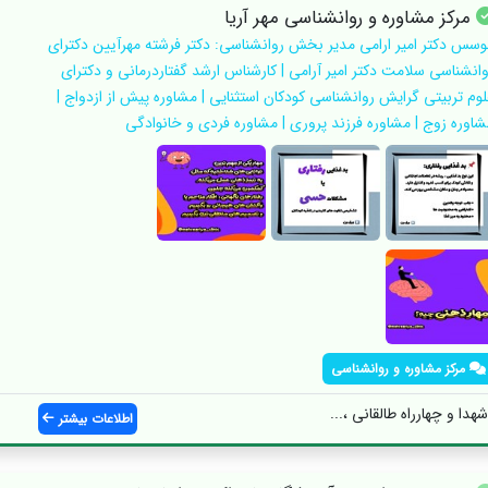
مرکز مشاوره و روانشناسی مهر آریا
وسس دکتر امیر ارامی مدیر بخش روانشناسی: دکتر فرشته مهرآیین دکترای
وانشناسی سلامت دکتر امیر آرامی | کارشناس ارشد گفتاردرمانی و دکترای
لوم تربیتی گرایش روانشناسی کودکان استثنایی | مشاوره پیش از ازدواج |
شاوره زوج | مشاوره فرزند پروری | مشاوره فردی و خانوادگی
مرکز مشاوره و روانشناسی
دا و چهارراه طالقانی ،...
اطلاعات بیشتر