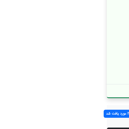
افت شد