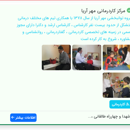
مرکز کاردرمانی مهر آریا
گروه توانبخشی مهر آریا از سال 1378 با همکاری تیم های مختلف درمانی
تشکل از حدود بیست نفر کارشناس ، کارشناس ارشد و دکترا دارای مجوز
سمی در زمینه های تخصصی کاردرمانی ، گفتاردرمانی ، روانشناسی و
شاوره ، شروع به کار کرده است
کاردرمانی
دا و چهارراه طالقانی ،...
اطلاعات بیشتر