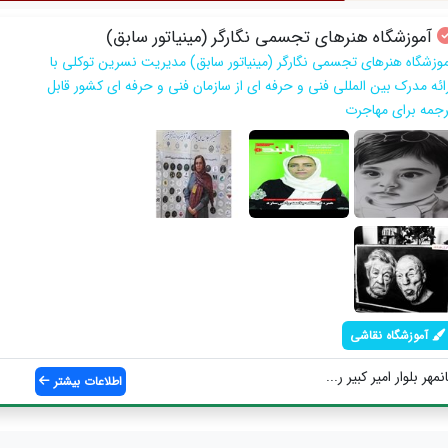
آموزشگاه هنرهای تجسمی نگارگر (مینیاتور سابق)
موزشگاه هنرهای تجسمی نگارگر (مینیاتور سابق) مدیریت نسرین توکلی با
رائه مدرک بین المللی فنی و حرفه ای از سازمان فنی و حرفه ای کشور قابل
رجمه برای مهاجرت
آموزشگاه نقاشی
هر بلوار امیر کبیر ر...
اطلاعات بیشتر