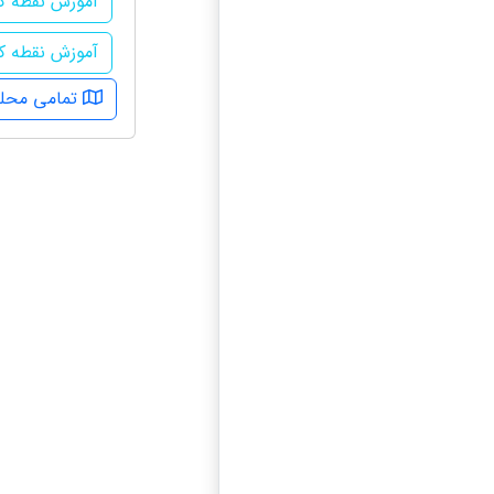
آموزش نقطه ک
آموزش نقطه کو
تمامی محله