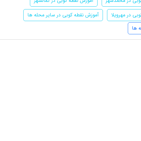
وبی در محمدشهر
آموزش نقطه کوبی در کمالشهر
بی در مهرویلا
آموزش نقطه کوبی در سایر محله ها
 ها