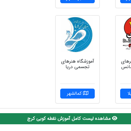
رهای
آموزشگاه هنرهای
انس
تجسمی دریا
ا
کمالشهر
مشاهده لیست کامل آموزش نقطه کوبی کرج