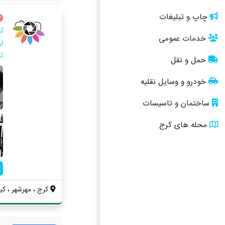
چاپ و تبلیغات
آ
خدمات عمومی
ا
ت
حمل و نقل
خودرو و وسایل نقلیه
ساختمان و تاسیسات
محله های کرج
کرج ، مهرشهر ، کیانم