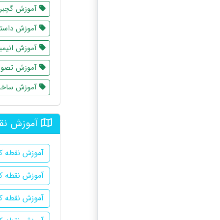
آموزش گچبر
آموزش داستا
آموزش انیم
آموزش تصوی
آموزش ساخت 
آموزش نقط
آموزش نقطه کو
آموزش نقطه کو
آموزش نقطه ک