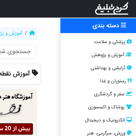
دسته بندی
آموزش و پ
پزشکی و سلامت
آموزش و پژوهش
آرایشی و بهداشتی
آموزش نقطه 
رستوران و غذا
سفر و گردشگری
پوشاک و اکسسوری
الکترونیک و دیجیتال
ورزش، سرگرمی، هنر