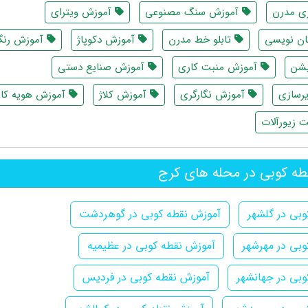
ی مدرن
آموزش سنگ مصنوعی
آموزش ویترای
ن نویسی
تابلو خط مدرن
آموزش دکوپاژ
آموزش رنگ
یشن
آموزش منبت کاری
آموزش صنایع دستی
رسازی
آموزش نگارگری
آموزش کلاژ
آموزش هویه کا
زیورآلات
ه کوبی در محله های کرج
بی در گلشهر
آموزش نقطه کوبی در گوهردشت
بی در مهرشهر
آموزش نقطه کوبی در عظیمیه
وبی در جهانشهر
آموزش نقطه کوبی در فردیس