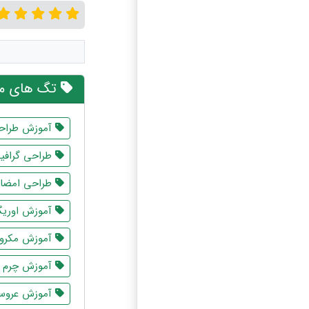
تگ های مر
آموزش طراح
طراحی گرافی
طراحی امضا
آموزش اوریگ
آموزش مکروم
آموزش چرم 
آموزش عروس