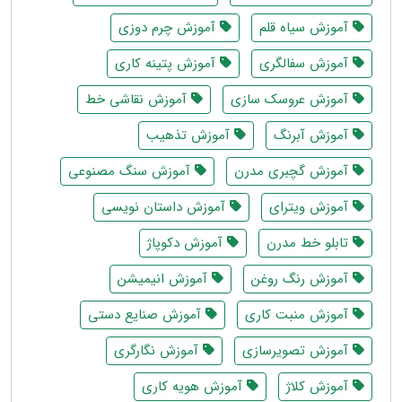
آموزش سیاه قلم
آموزش چرم دوزی
آموزش سفالگری
آموزش پتینه کاری
آموزش عروسک سازی
آموزش نقاشی خط
آموزش آبرنگ
آموزش تذهیب
آموزش گچبری مدرن
آموزش سنگ مصنوعی
آموزش ویترای
آموزش داستان نویسی
تابلو خط مدرن
آموزش دکوپاژ
آموزش رنگ روغن
آموزش انیمیشن
آموزش منبت کاری
آموزش صنایع دستی
آموزش تصویرسازی
آموزش نگارگری
آموزش کلاژ
آموزش هویه کاری