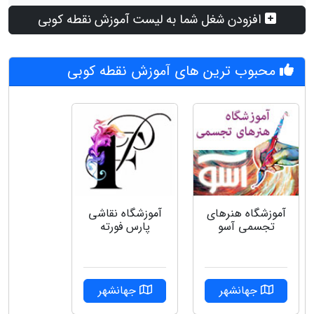
افزودن شغل شما به لیست آموزش نقطه کوبی
محبوب ترین های آموزش نقطه کوبی
آموزشگاه نقاشی
آموزشگاه هنرهای
پارس فورته
تجسمی آسو
جهانشهر
جهانشهر