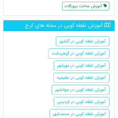
آموزش ساخت زیورآلات
آموزش نقطه کوبی در محله های کرج
آموزش نقطه کوبی در گلشهر
آموزش نقطه کوبی در گوهردشت
آموزش نقطه کوبی در مهرشهر
آموزش نقطه کوبی در عظیمیه
آموزش نقطه کوبی در جهانشهر
آموزش نقطه کوبی در فردیس
آموزش نقطه کوبی در محمدشهر