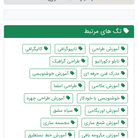
تگ های مرتبط
آموزش طراحی
تایپوگرافی
کالیگرافی
تابلو دکوراتیو
طراحی گرافیک
مدرک فنی حرفه ای
آموزش خوشنویسی
آموزش عکاسی
طراحی امضا
خوشنویسی با خودکار
آموزش طراحی چهره
آموزش اوریگامی
سیاه مشق
آموزش شمع سازی
مجسمه سازی
آموزش مکرومه بافی
آموزش خط نستعلیق