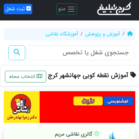
منو
ثبت شغل
آموزش و پژوهش
آموزشگاه نقاشی
آموزش نقطه کوبی جهانشهر کرج
انتخاب محله
گالری نقاشی مریم