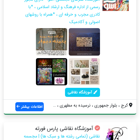
رسمی از اداره فرهنگ و ارشاد اسلامی ، *با
کادری مجرب و حرفه ای ، *همراه با روشهای
اصولی و آکادمیک
آموزشگاه نقاشی
کرج ، بلوار جمهوری ، نرسیده به مطهری ، ک...
اطلاعات بیشتر
آموزشگاه نقاشی پارس فورته
نقاشی (تمامی رشته ها و سبک ها) | مجسمه