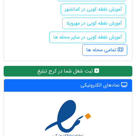
آموزش نقطه کوبی در کمالشهر
آموزش نقطه کوبی در مهرویلا
آموزش نقطه کوبی در سایر محله ها
تمامی محله ها
ثبت شغل شما در کرج تبلیغ
نمادهای الکترونیکی