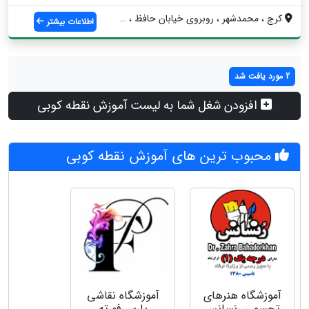
کرج ، محمدشهر ، روبروی خیابان حافظ ، جنب...
اطلاعات بیشتر
2 مورد یافت شد
افزودن شغل شما به لیست آموزش نقطه کوبی
محبوب ترین های آموزش نقطه کوبی
آموزشگاه هنرهای
آموزشگاه نقاشی
تجسمی رنسانس
پارس فورته