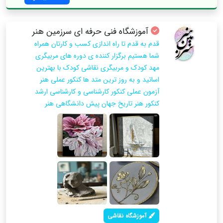
آموزشگاه فنی حرفه ای سرزمین هنر
قدم به قدم تا راه اندازی کسب و کارتان همراه
شما هستیم برگزار کننده ی دوره های مربیگری
مهد کودک و مربیگری نقاشی کودک با بهترین
اساتید و به روز ترین متد ها کنکور عملی هنر
آزمون عملی کنکور کارشناسی و کارشناسی ارشد
کنکور هنر تاریخ جهان پیش دانشگاهی هنر
آموزشگاه نقاشی