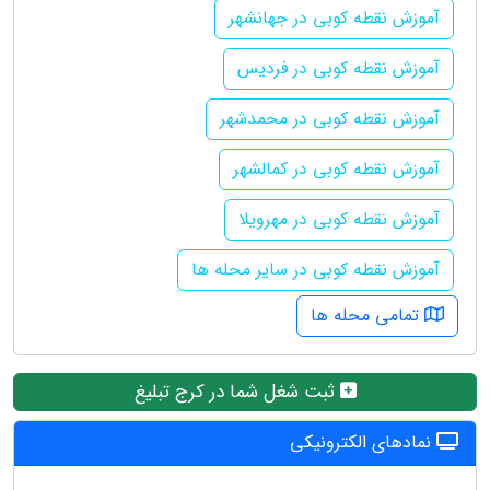
آموزش نقطه کوبی در جهانشهر
آموزش نقطه کوبی در فردیس
آموزش نقطه کوبی در محمدشهر
آموزش نقطه کوبی در کمالشهر
آموزش نقطه کوبی در مهرویلا
آموزش نقطه کوبی در سایر محله ها
تمامی محله ها
ثبت شغل شما در کرج تبلیغ
نمادهای الکترونیکی