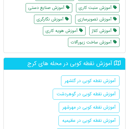
آموزش منبت کاری
آموزش صنایع دستی
آموزش تصویرسازی
آموزش نگارگری
آموزش کلاژ
آموزش هویه کاری
آموزش ساخت زیورآلات
آموزش نقطه کوبی در محله های کرج
آموزش نقطه کوبی در گلشهر
آموزش نقطه کوبی در گوهردشت
آموزش نقطه کوبی در مهرشهر
آموزش نقطه کوبی در عظیمیه