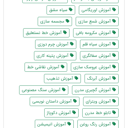
آموزش اوریگامی
سیاه مشق
آموزش شمع سازی
مجسمه سازی
آموزش مکرومه بافی
آموزش خط نستعلیق
آموزش سیاه قلم
آموزش چرم دوزی
آموزش سفالگری
آموزش پتینه کاری
آموزش عروسک سازی
آموزش نقاشی خط
آموزش آبرنگ
آموزش تذهیب
آموزش گچبری مدرن
آموزش سنگ مصنوعی
آموزش ویترای
آموزش داستان نویسی
تابلو خط مدرن
آموزش دکوپاژ
آموزش رنگ روغن
آموزش انیمیشن