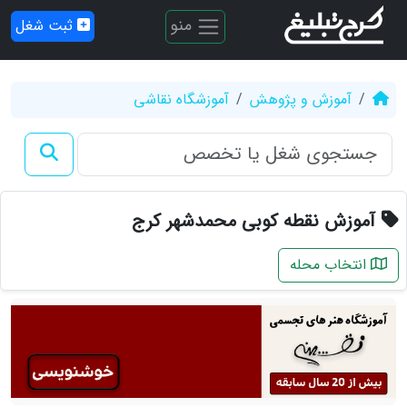
منو
ثبت شغل
آموزش و پژوهش
آموزشگاه نقاشی
آموزش نقطه کوبی محمدشهر کرج
انتخاب محله