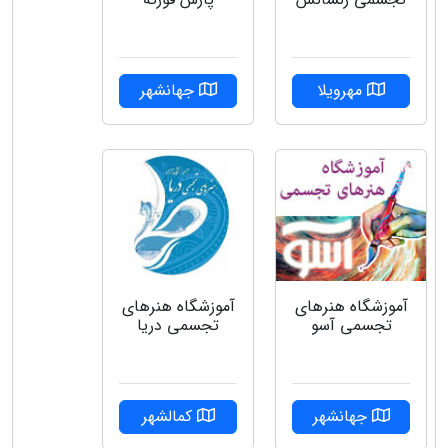
مهرویلا
جهانشهر
آموزشگاه هنرهای
آموزشگاه هنرهای
تجسمی دریا
تجسمی آسو
کمالشهر
جهانشهر