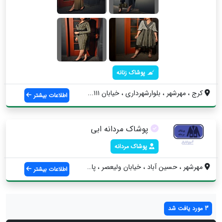
پوشاک زنانه
کرج ، مهرشهر ، بلوارشهرداری ، خیابان ۱۱۱...
اطلاعات بیشتر
پوشاک مردانه ابی
پوشاک مردانه
مهرشهر ، حسین آباد ، خیابان ولیعصر ، پاس...
اطلاعات بیشتر
3 مورد یافت شد