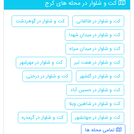
کت و شلوار در محله های کرج
کت و شلوار در طالقانی
کت و شلوار در گوهردشت
کت و شلوار در میدان شهدا
کت و شلوار در میدان سپاه
کت و شلوار در هفت تیر
کت و شلوار در مهرشهر
کت و شلوار در گلشهر
کت و شلوار در درختی
کت و شلوار در حسین آباد
کت و شلوار در شاهین ویلا
کت و شلوار در جهانشهر
کت و شلوار در گرمدره
تمامی محله ها