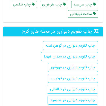
چاپ سررسید
چاپ بنر فوری
چاپ فلکسی
ساعت تبلیغاتی
چاپ تقویم دیواری در محله های کرج
چاپ تقویم دیواری در گوهردشت
چاپ تقویم دیواری در میدان شهدا
چاپ تقویم دیواری در مهرشهر
چاپ تقویم دیواری در فردیس
چاپ تقویم دیواری در طالقانی
چاپ تقویم دیواری در عظیمیه