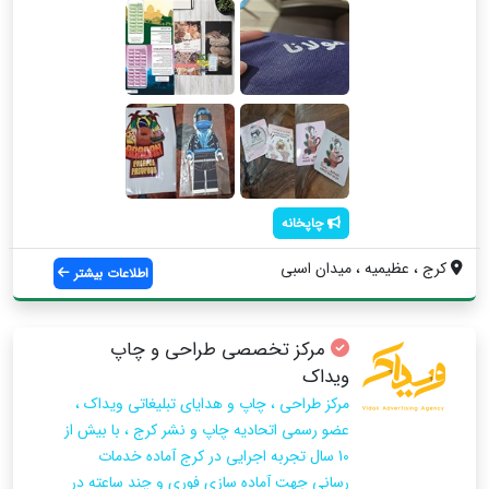
چاپخانه
کرج ، عظیمیه ، میدان اسبی
اطلاعات بیشتر
مرکز تخصصی طراحی و چاپ
ویداک
مرکز طراحی ، چاپ و هدایای تبلیغاتی ویداک ،
عضو رسمی اتحادیه چاپ و نشر کرج ، با بیش از
10 سال تجربه اجرایی در کرج آماده خدمات
رسانی جهت آماده سازی فوری و چند ساعته در