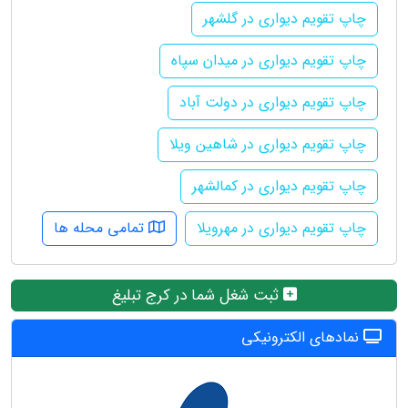
چاپ تقویم دیواری در گلشهر
چاپ تقویم دیواری در میدان سپاه
چاپ تقویم دیواری در دولت آباد
چاپ تقویم دیواری در شاهین ویلا
چاپ تقویم دیواری در کمالشهر
چاپ تقویم دیواری در مهرویلا
تمامی محله ها
ثبت شغل شما در کرج تبلیغ
نمادهای الکترونیکی